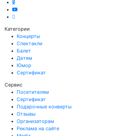
Категории
Концерты
Спектакли
Балет
Детям
Юмор
Сертификат
Сервис
Посетителям
Сертификат
Подарочные конверты
Отзывы
Организаторам
Реклама на сайте
Media