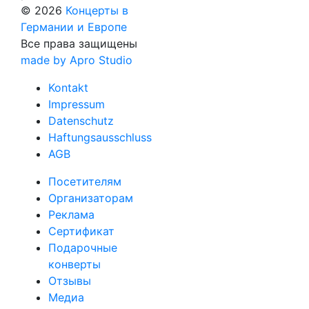
© 2026
Концерты в
Германии и Европе
Все права защищены
made by Apro Studio
Kontakt
Impressum
Datenschutz
Haftungsausschluss
AGB
Посетителям
Организаторам
Реклама
Сертификат
Подарочные
конверты
Отзывы
Медиа