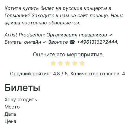
Хотите купить билет на русские концерты в
Германии? Заходите к нам на сайт почаще. Наша
афиша постоянно обновляется.
Artist Production: Организация праздников ✓
Билеты онлайн ✓ Звоните
☎
+4961316272444.
Оцените это мероприятие
Средний рейтинг
4.8
/ 5. Количество голосов:
4
Билеты
Хочу сходить
Место
Дата
Цена