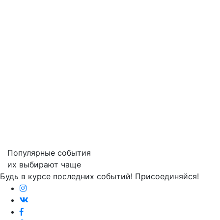
Популярные события
их выбирают чаще
Будь в курсе последних событий! Присоединяйся!