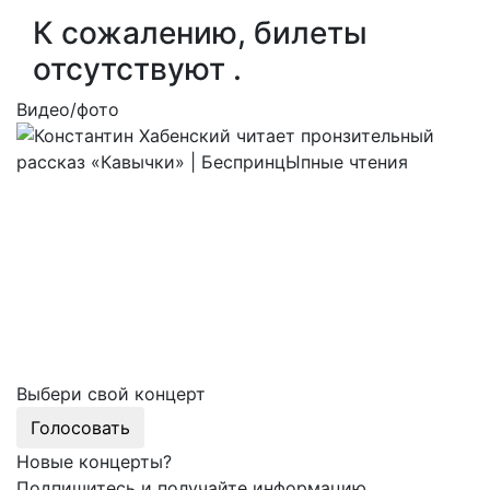
К сожалению, билеты
отсутствуют .
Видео/фото
Выбери свой концерт
Голосовать
Новые концерты?
Подпишитесь и получайте информацию