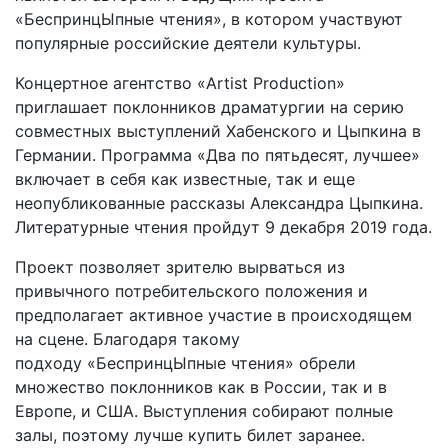
«БеспринцЫпные чтения», в котором участвуют
популярные российские деятели культуры.
Концертное агентство «Artist Production»
приглашает поклонников драматургии на серию
совместных выступлений Хабенского и Цыпкина в
Германии. Программа «Два по пятьдесят, лучшее»
включает в себя как известные, так и еще
неопубликованные рассказы Александра Цыпкина.
Литературные чтения пройдут 9 декабря 2019 года.
Проект позволяет зрителю вырваться из
привычного потребительского положения и
предполагает активное участие в происходящем
на сцене. Благодаря такому
подходу «БеспринцЫпные чтения» обрели
множество поклонников как в России, так и в
Европе, и США. Выступления собирают полные
залы, поэтому лучше купить билет заранее.