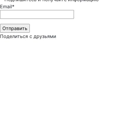
Email*
Поделиться с друзьями