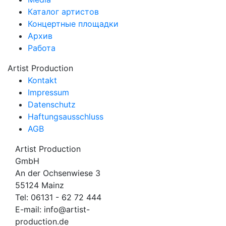
Каталог артистов
Концертные площадки
Архив
Работа
Artist Production
Kontakt
Impressum
Datenschutz
Haftungsausschluss
AGB
Artist Production
GmbH
An der Ochsenwiese 3
55124 Mainz
Tel:
06131 - 62 72 444
E-mail:
info@artist-
production.de