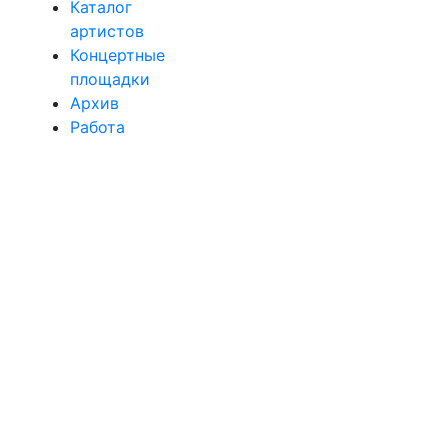
Каталог
артистов
Концертные
площадки
Архив
Работа