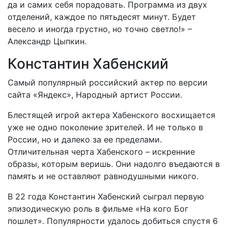
да и самих себя порадовать. Программа из двух
отделений, каждое по пятьдесят минут. Будет
весело и иногда грустно, но точно светло!» –
Александр Цыпкин.
Константин Хабенский
Самый популярный российский актер по версии
сайта «Яндекс», Народный артист России.
Блестящей игрой актера Хабенского восхищается
уже не одно поколение зрителей. И не только в
России, но и далеко за ее пределами.
Отличительная черта Хабенского – искренние
образы, которым веришь. Они надолго въедаются в
память и не оставляют равнодушными никого.
В 22 года Константин Хабенский сыграл первую
эпизодическую роль в фильме «На кого Бог
пошлет». Популярности удалось добиться спустя 6