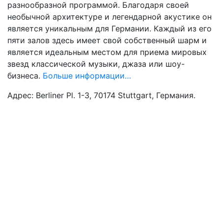
разнообразной программой. Благодаря своей
необычной архитектуре и легендарной акустике он
является уникальным для Германии. Каждый из его
пяти залов здесь имеет свой собственный шарм и
является идеальным местом для приема мировых
звезд классической музыки, джаза или шоу-
бизнеса.
Больше информации…
Адрес: Berliner Pl. 1-3, 70174 Stuttgart, Германия.