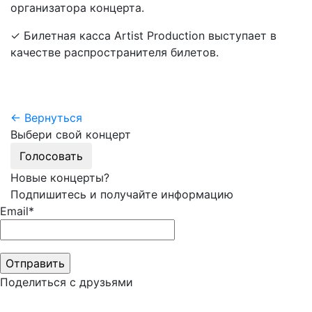
организатора концерта.
✓ Билетная касса Artist Production выступает в
качестве распространителя билетов.
← Вернуться
Выбери свой концерт
Голосовать
Новые концерты?
Подпишитесь и получайте информацию
Email*
Поделиться с друзьями