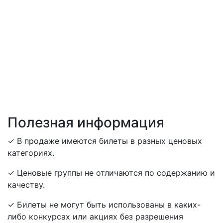
Полезная информация
✓ В продаже имеются билеты в разных ценовых
категориях.
✓ Ценовые группы не отличаются по содержанию и
качеству.
✓ Билеты не могут быть использованы в каких-
либо конкурсах или акциях без разрешения