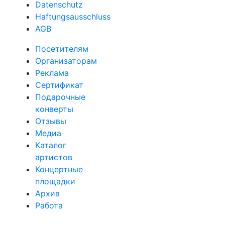
Datenschutz
Haftungsausschluss
AGB
Посетителям
Организаторам
Реклама
Сертификат
Подарочные
конверты
Отзывы
Медиа
Каталог
артистов
Концертные
площадки
Архив
Работа