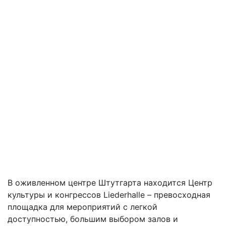
В оживленном центре Штутгарта находится Центр
культуры и конгрессов Liederhalle – превосходная
площадка для мероприятий с легкой
доступностью, большим выбором залов и