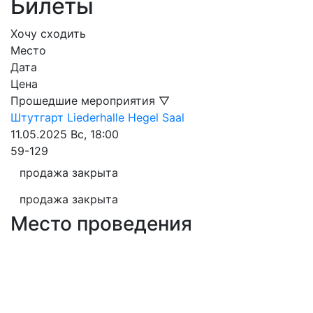
Билеты
Хочу сходить
Место
Дата
Цена
Прошедшие мероприятия ▽
Штутгарт
Liederhalle
Hegel Saal
11.05.2025
Вс, 18:00
59-129
продажа закрыта
продажа закрыта
Место проведения