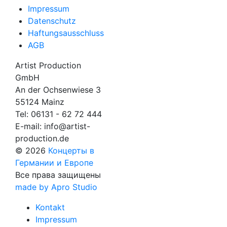
Impressum
Datenschutz
Haftungsausschluss
AGB
Artist Production
GmbH
An der Ochsenwiese 3
55124 Mainz
Tel:
06131 - 62 72 444
E-mail:
info@artist-
production.de
© 2026
Концерты в
Германии и Европе
Все права защищены
made by Apro Studio
Kontakt
Impressum