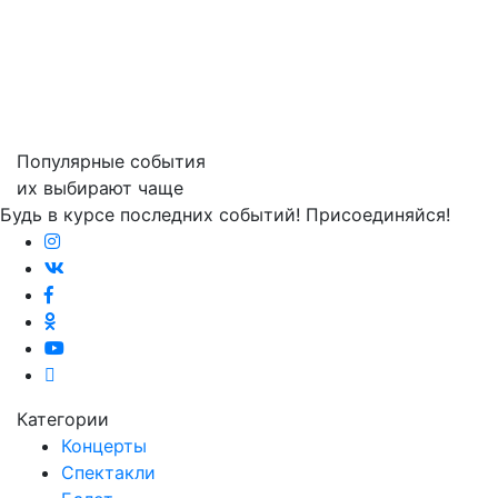
Популярные события
их выбирают чаще
Будь в курсе последних событий! Присоединяйся!
Категории
Концерты
Спектакли