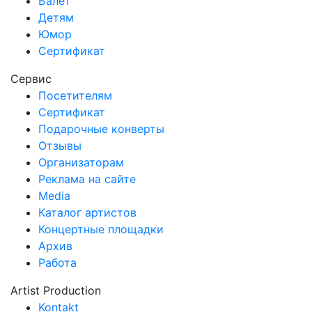
Балет
Детям
Юмор
Сертификат
Сервис
Посетителям
Сертификат
Подарочные конверты
Отзывы
Организаторам
Реклама на сайте
Media
Каталог артистов
Концертные площадки
Архив
Работа
Artist Production
Kontakt