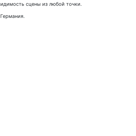
видимость сцены из любой точки.
 Германия.