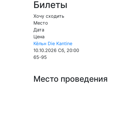
Билеты
Хочу сходить
Место
Дата
Цена
Кёльн
Die Kantine
10.10.2026
Сб, 20:00
65-95
Место проведения