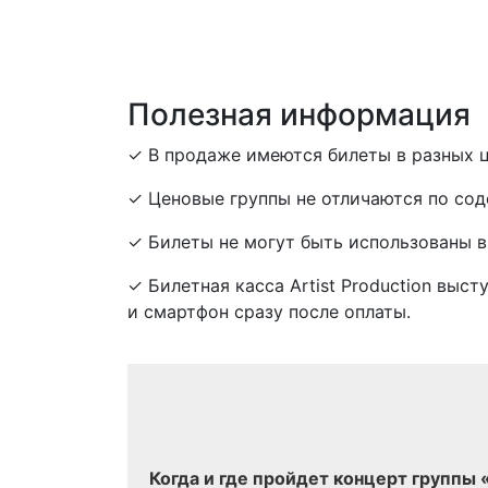
Полезная информация
✓ В продаже имеются билеты в разных ц
✓ Ценовые группы не отличаются по сод
✓ Билеты не могут быть использованы в
✓ Билетная касса Artist Production выс
и смартфон сразу после оплаты.
Когда и где пройдет концерт группы 