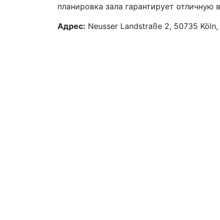
планировка зала гарантирует отличную 
Адрес:
Neusser Landstraße 2, 50735 Köln,