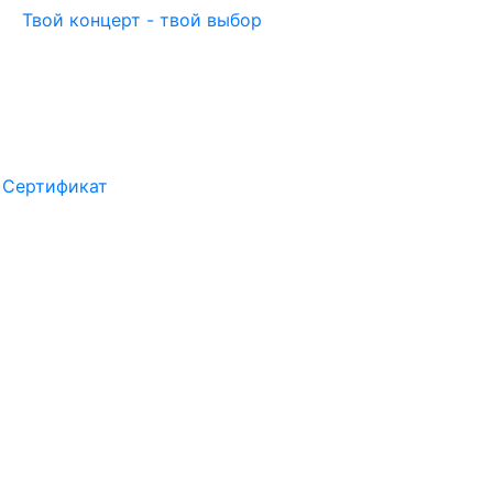
Твой концерт - твой выбор
Сертификат