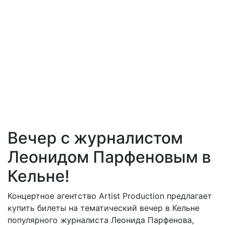
Вечер с журналистом
Леонидом Парфеновым в
Кельне!
Концертное агентство Artist Production предлагает
купить билеты на тематический вечер в Кельне
популярного журналиста Леонида Парфенова,