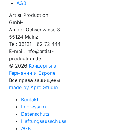
AGB
Artist Production
GmbH
An der Ochsenwiese 3
55124 Mainz
Tel:
06131 - 62 72 444
E-mail:
info@artist-
production.de
© 2026
Концерты в
Германии и Европе
Все права защищены
made by Apro Studio
Kontakt
Impressum
Datenschutz
Haftungsausschluss
AGB