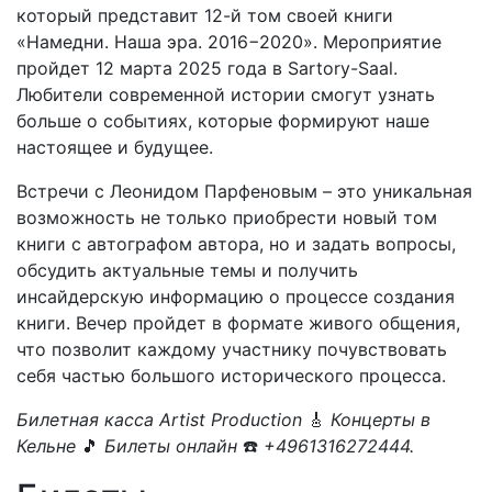
который представит 12-й том своей книги
«Намедни. Наша эра. 2016−2020». Мероприятие
пройдет 12 марта 2025 года в Sartory-Saal.
Любители современной истории смогут узнать
больше о событиях, которые формируют наше
настоящее и будущее.
Встречи с Леонидом Парфеновым – это уникальная
возможность не только приобрести новый том
книги с автографом автора, но и задать вопросы,
обсудить актуальные темы и получить
инсайдерскую информацию о процессе создания
книги. Вечер пройдет в формате живого общения,
что позволит каждому участнику почувствовать
себя частью большого исторического процесса.
Билетная касса Artist Production
🎸
Концерты в
Кельне
🎵
Билеты онлайн
☎️
+4961316272444.