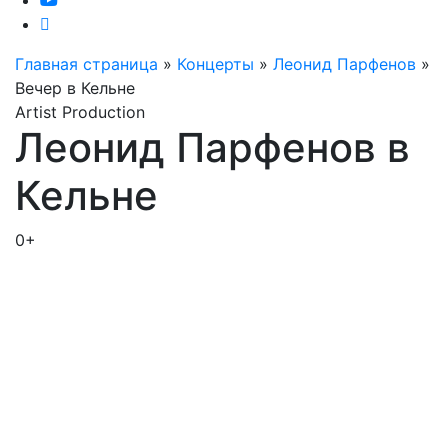
Главная страница
»
Концерты
»
Леонид Парфенов
»
Вечер в Кельне
Artist Production
Леонид Парфенов в
Кельне
0+