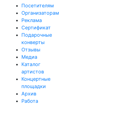
Посетителям
Организаторам
Реклама
Сертификат
Подарочные
конверты
Отзывы
Медиа
Каталог
артистов
Концертные
площадки
Архив
Работа