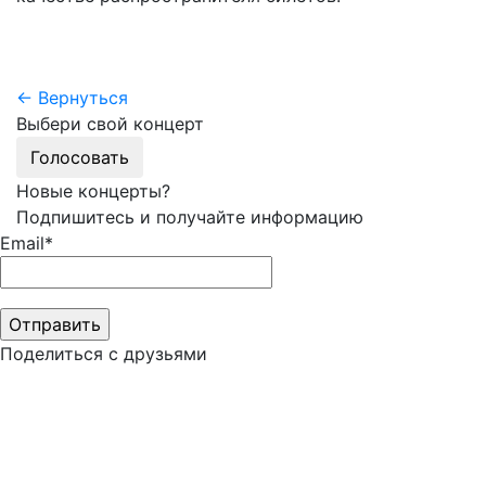
← Вернуться
Выбери свой концерт
Голосовать
Новые концерты?
Подпишитесь и получайте информацию
Email*
Поделиться с друзьями