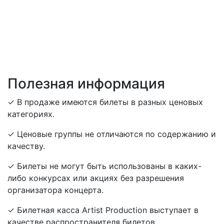
Полезная информация
✓ В продаже имеются билеты в разных ценовых
категориях.
✓ Ценовые группы не отличаются по содержанию и
качеству.
✓ Билеты не могут быть использованы в каких-
либо конкурсах или акциях без разрешения
организатора концерта.
✓ Билетная касса Artist Production выступает в
качестве распространителя билетов.