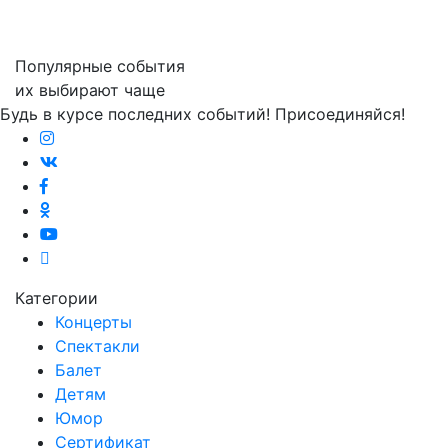
Популярные события
их выбирают чаще
Будь в курсе последних событий! Присоединяйся!
Категории
Концерты
Спектакли
Балет
Детям
Юмор
Сертификат