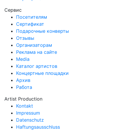
Сервис
Посетителям
Сертификат
Подарочные конверты
Отзывы
Организаторам
Реклама на сайте
Media
Каталог артистов
Концертные площадки
Архив
Работа
Artist Production
Kontakt
Impressum
Datenschutz
Haftungsausschluss