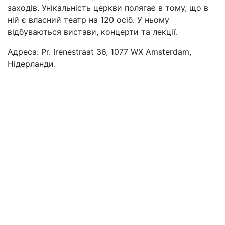
заходів. Унікальність церкви полягає в тому, що в
ній є власний театр на 120 осіб. У ньому
відбуваються вистави, концерти та лекції.
Адреса: Pr. Irenestraat 36, 1077 WX Amsterdam,
Нідерланди.