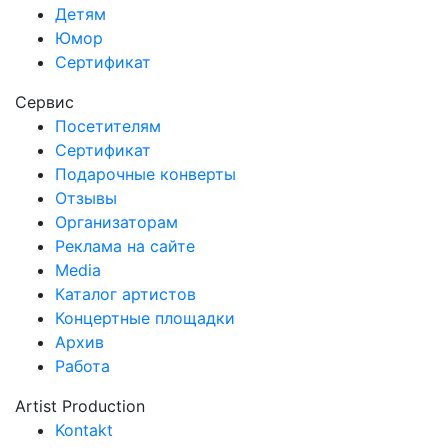
Детям
Юмор
Сертификат
Сервис
Посетителям
Сертификат
Подарочные конверты
Отзывы
Организаторам
Реклама на сайте
Media
Каталог артистов
Концертные площадки
Архив
Работа
Artist Production
Kontakt