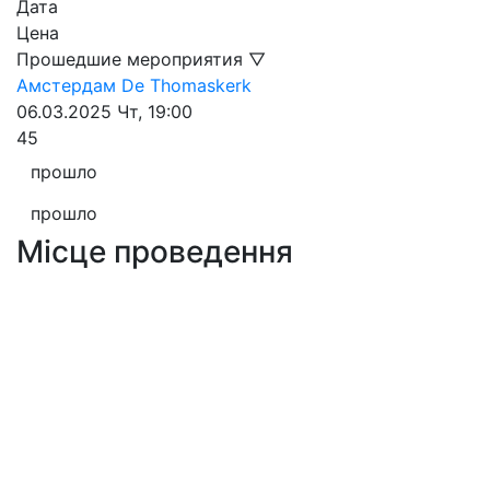
Дата
Цена
Прошедшие мероприятия ▽
Амстердам
De Thomaskerk
06.03.2025
Чт, 19:00
45
прошло
прошло
Місце проведення