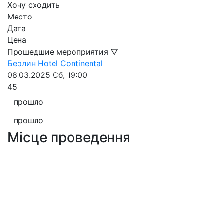
Хочу сходить
Место
Дата
Цена
Прошедшие мероприятия ▽
Берлин
Hotel Continental
08.03.2025
Сб, 19:00
45
прошло
прошло
Місце проведення