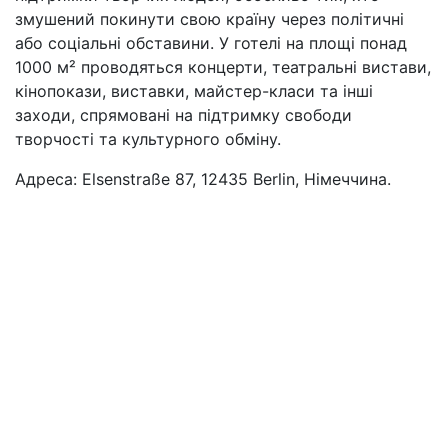
змушений покинути свою країну через політичні
або соціальні обставини. У готелі на площі понад
1000 м² проводяться концерти, театральні вистави,
кінопокази, виставки, майстер-класи та інші
заходи, спрямовані на підтримку свободи
творчості та культурного обміну.
Адреса: Elsenstraße 87, 12435 Berlin, Німеччина.