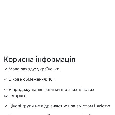
Корисна інформація
✓ Мова заходу: українська.
✓ Вікове обмеження: 16+.
✓ У продажу наявні квитки в різних цінових
категоріях.
✓ Цінові групи не відрізняються за змістом і якістю.