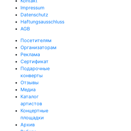
Kontakt
Impressum
Datenschutz
Haftungsausschluss
AGB
Посетителям
Организаторам
Реклама
Сертификат
Подарочные
конверты
Отзывы
Медиа
Каталог
артистов
Концертные
площадки
Архив