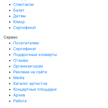
Спектакли
Балет
Детям
Юмор
Сертификат
Сервис
Посетителям
Сертификат
Подарочные конверты
Отзывы
Организаторам
Реклама на сайте
Media
Каталог артистов
Концертные площадки
Архив
Работа