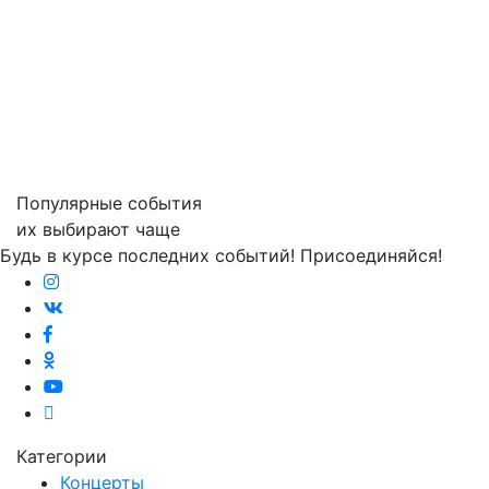
Популярные события
их выбирают чаще
Будь в курсе последних событий! Присоединяйся!
Категории
Концерты