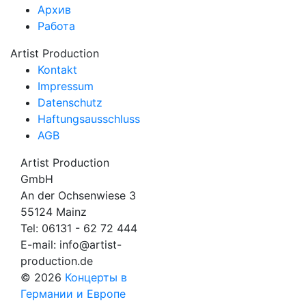
Архив
Работа
Artist Production
Kontakt
Impressum
Datenschutz
Haftungsausschluss
AGB
Artist Production
GmbH
An der Ochsenwiese 3
55124 Mainz
Tel:
06131 - 62 72 444
E-mail:
info@artist-
production.de
© 2026
Концерты в
Германии и Европе