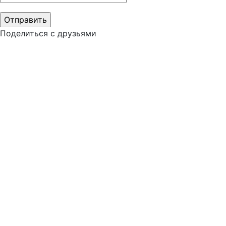
Поделиться с друзьями