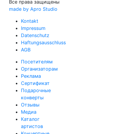
Все права защищены
made by Apro Studio
Kontakt
Impressum
Datenschutz
Haftungsausschluss
AGB
Посетителям
Организаторам
Реклама
Сертификат
Подарочные
конверты
Отзывы
Медиа
Каталог
артистов
Концертные