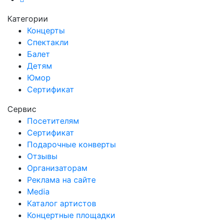
Категории
Концерты
Спектакли
Балет
Детям
Юмор
Сертификат
Сервис
Посетителям
Сертификат
Подарочные конверты
Отзывы
Организаторам
Реклама на сайте
Media
Каталог артистов
Концертные площадки