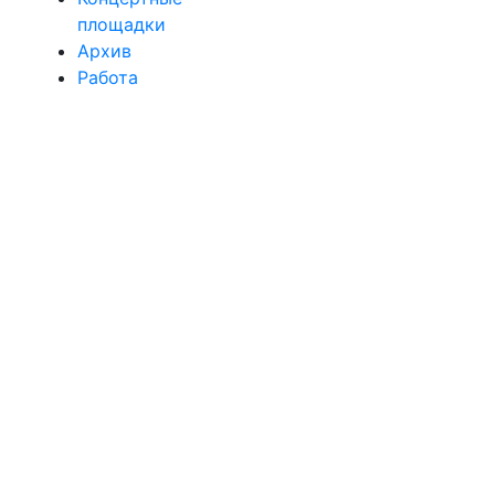
площадки
Архив
Работа