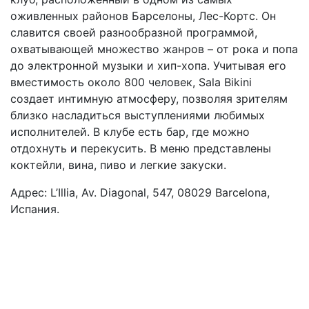
оживленных районов Барселоны, Лес-Кортс. Он
славится своей разнообразной программой,
охватывающей множество жанров – от рока и попа
до электронной музыки и хип-хопа. Учитывая его
вместимость около 800 человек, Sala Bikini
создает интимную атмосферу, позволяя зрителям
близко насладиться выступлениями любимых
исполнителей. В клубе есть бар, где можно
отдохнуть и перекусить. В меню представлены
коктейли, вина, пиво и легкие закуски.
Адрес: L’Illia, Av. Diagonal, 547, 08029 Barcelona,
Испания.