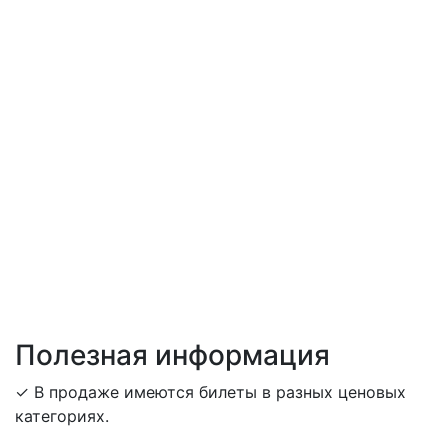
Полезная информация
✓ В продаже имеются билеты в разных ценовых
категориях.