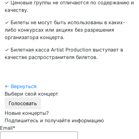
✓ Ценовые группы не отличаются по содержанию и
качеству.
✓ Билеты не могут быть использованы в каких-
либо конкурсах или акциях без разрешения
организатора концерта.
✓ Билетная касса Artist Production выступает в
качестве распространителя билетов.
← Вернуться
Выбери свой концерт
Голосовать
Новые концерты?
Подпишитесь и получайте информацию
Email*