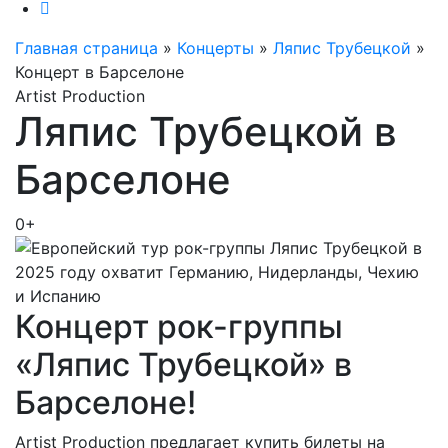
Главная страница
»
Концерты
»
Ляпис Трубецкой
»
Концерт в Барселоне
Artist Production
Ляпис Трубецкой в
Барселоне
0+
Концерт рок-группы
«Ляпис Трубецкой» в
Барселоне!
Artist Production предлагает купить билеты на