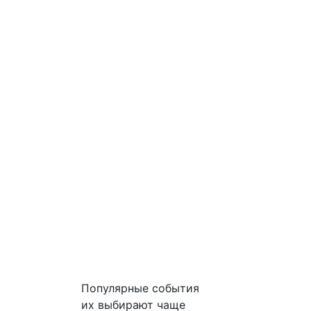
Популярные события
их выбирают чаще