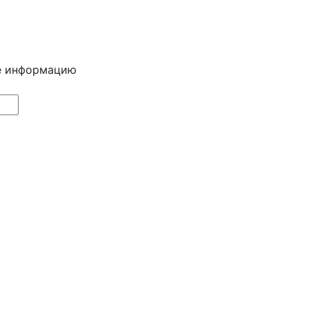
е информацию