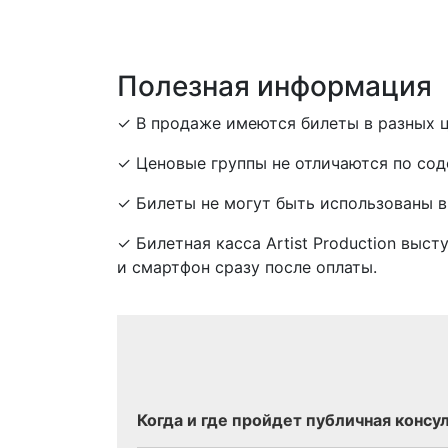
Полезная информация
✓ В продаже имеются билеты в разных ц
✓ Ценовые группы не отличаются по сод
✓ Билеты не могут быть использованы в
✓ Билетная касса Artist Production выс
и смартфон сразу после оплаты.
Когда и где пройдет публичная консу