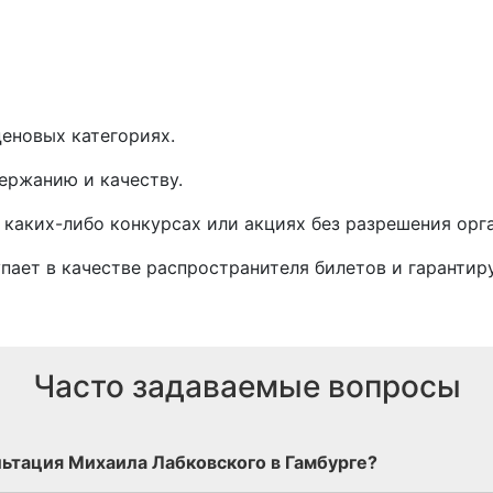
еновых категориях.
ержанию и качеству.
 каких-либо конкурсах или акциях без разрешения орг
тупает в качестве распространителя билетов и гарантир
Часто задаваемые вопросы
льтация Михаила Лабковского в Гамбурге?