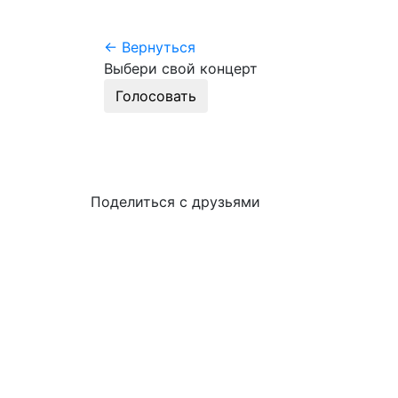
← Вернуться
Выбери свой концерт
Голосовать
Поделиться с друзьями