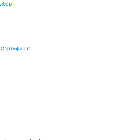
выбор
Сертификат