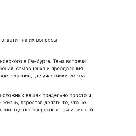
ковского в Гамбурге. Тема встречи
шения, самооценка и преодоления
ое общение, где участники смогут
о сложных вещах предельно просто и
 жизнь, перестав делать то, что не
ссии, где нет запретных тем и лишней