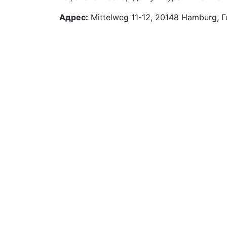
Адрес:
Mittelweg 11-12, 20148 Hamburg, 