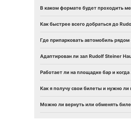
В каком формате будет проходить м
Как быстрее всего добраться до Rudo
Где припарковать автомобиль рядом
Адаптирован ли зал Rudolf Steiner 
Работает ли на площадке бар и когд
Как я получу свои билеты и нужно ли
Можно ли вернуть или обменять биле