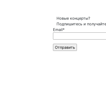
Новые концерты?
Подпишитесь и получайт
Email*