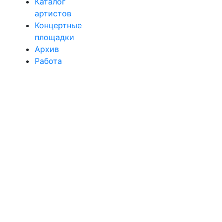
Каталог
артистов
Концертные
площадки
Архив
Работа