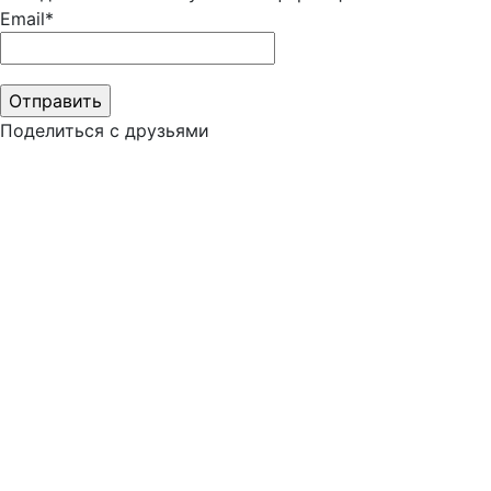
Email*
Поделиться с друзьями