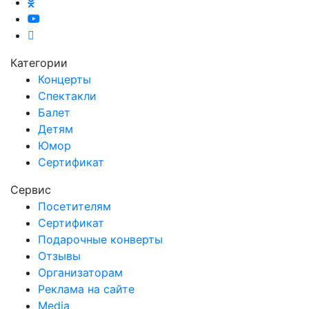
Категории
Концерты
Спектакли
Балет
Детям
Юмор
Сертификат
Сервис
Посетителям
Сертификат
Подарочные конверты
Отзывы
Организаторам
Реклама на сайте
Media