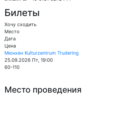
Билеты
Хочу сходить
Место
Дата
Цена
Мюнхен
Kulturzentrum Trudering
25.09.2026
Пт, 19:00
60-110
Место проведения