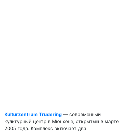
Kulturzentrum Trudering
— современный
культурный центр в Мюнхене, открытый в марте
2005 года. Комплекс включает два