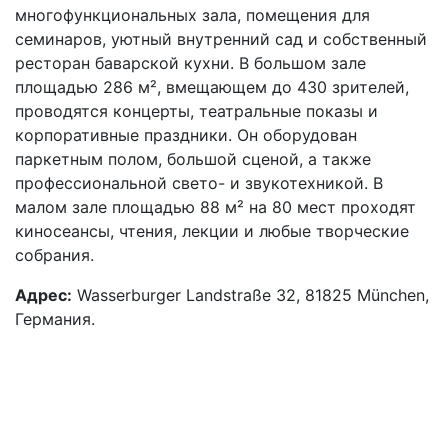
многофункциональных зала, помещения для
семинаров, уютный внутренний сад и собственный
ресторан баварской кухни. В большом зале
площадью 286 м², вмещающем до 430 зрителей,
проводятся концерты, театральные показы и
корпоративные праздники. Он оборудован
паркетным полом, большой сценой, а также
профессиональной свето- и звукотехникой. В
малом зале площадью 88 м² на 80 мест проходят
киносеансы, чтения, лекции и любые творческие
собрания.
Адрес:
Wasserburger Landstraße 32, 81825 München,
Германия.