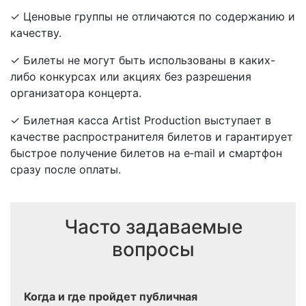
✓ Ценовые группы не отличаются по содержанию и
качеству.
✓ Билеты не могут быть использованы в каких-
либо конкурсах или акциях без разрешения
организатора концерта.
✓ Билетная касса Artist Production выступает в
качестве распространителя билетов и гарантирует
быстрое получение билетов на e‑mail и смартфон
сразу после оплаты.
Часто задаваемые
вопросы
Когда и где пройдет публичная