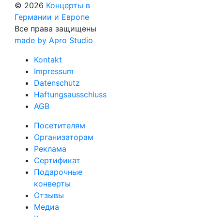
© 2026
Концерты в
Германии и Европе
Все права защищены
made by Apro Studio
Kontakt
Impressum
Datenschutz
Haftungsausschluss
AGB
Посетителям
Организаторам
Реклама
Сертификат
Подарочные
конверты
Отзывы
Медиа