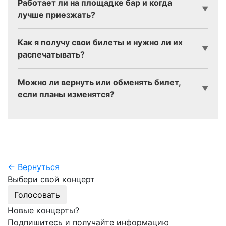
Работает ли на площадке бар и когда
▼
лучше приезжать?
Как я получу свои билеты и нужно ли их
▼
распечатывать?
Можно ли вернуть или обменять билет,
▼
если планы изменятся?
← Вернуться
Выбери свой концерт
Голосовать
Новые концерты?
Подпишитесь и получайте информацию