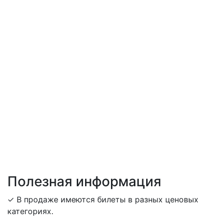
Полезная информация
✓ В продаже имеются билеты в разных ценовых
категориях.