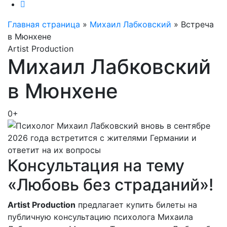
Главная страница
»
Михаил Лабковский
»
Встреча
в Мюнхене
Artist Production
Михаил Лабковский
в Мюнхене
0+
Консультация на тему
«Любовь без страданий»!
Artist Production
предлагает купить билеты на
публичную консультацию психолога Михаила