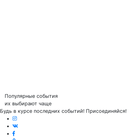
Популярные события
их выбирают чаще
Будь в курсе последних событий! Присоединяйся!