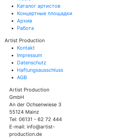
Каталог артистов
Концертные площадки
Архив
Работа
Artist Production
Kontakt
Impressum
Datenschutz
Haftungsausschluss
AGB
Artist Production
GmbH
An der Ochsenwiese 3
55124 Mainz
Tel:
06131 - 62 72 444
E-mail:
info@artist-
production.de