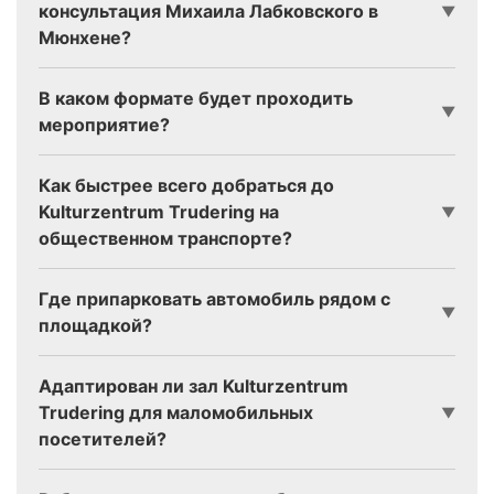
консультация Михаила Лабковского в
▼
Мюнхене?
В каком формате будет проходить
▼
мероприятие?
Как быстрее всего добраться до
Kulturzentrum Trudering на
▼
общественном транспорте?
Где припарковать автомобиль рядом с
▼
площадкой?
Адаптирован ли зал Kulturzentrum
Trudering для маломобильных
▼
посетителей?