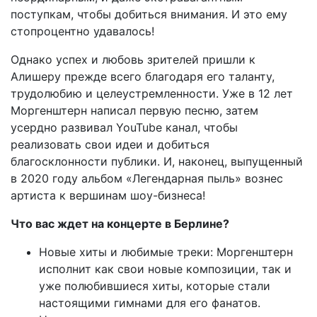
поступкам, чтобы добиться внимания. И это ему
стопроцентно удавалось!
Однако успех и любовь зрителей пришли к
Алишеру прежде всего благодаря его таланту,
трудолюбию и целеустремленности. Уже в 12 лет
Моргенштерн написал первую песню, затем
усердно развивал YouTube канал, чтобы
реализовать свои идеи и добиться
благосклонности публики. И, наконец, выпущенный
в 2020 году альбом «Легендарная пыль» вознес
артиста к вершинам шоу-бизнеса!
Что вас ждет на концерте в Берлине?
Новые хиты и любимые треки: Моргенштерн
исполнит как свои новые композиции, так и
уже полюбившиеся хиты, которые стали
настоящими гимнами для его фанатов.