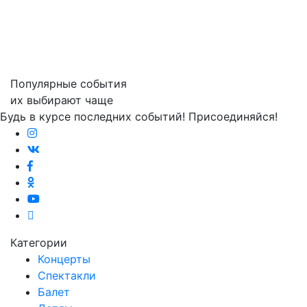
Популярные события
их выбирают чаще
Будь в курсе последних событий! Присоединяйся!
Категории
Концерты
Спектакли
Балет