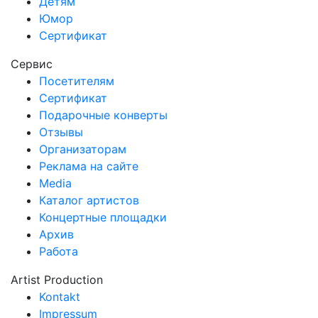
Детям
Юмор
Сертификат
Сервис
Посетителям
Сертификат
Подарочные конверты
Отзывы
Организаторам
Реклама на сайте
Media
Каталог артистов
Концертные площадки
Архив
Работа
Artist Production
Kontakt
Impressum