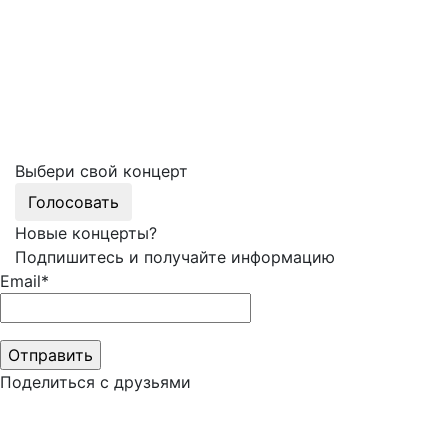
Выбери свой концерт
Голосовать
Новые концерты?
Подпишитесь и получайте информацию
Email*
Поделиться с друзьями