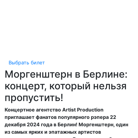
Выбрать билет
Моргенштерн в Берлине:
концерт, который нельзя
пропустить!
Концертное агентство Artist Production
приглашает фанатов популярного рэпера 22
декабря 2024 года в Берлин! Моргенштерн, один
из самых ярких и эпатажных артистов