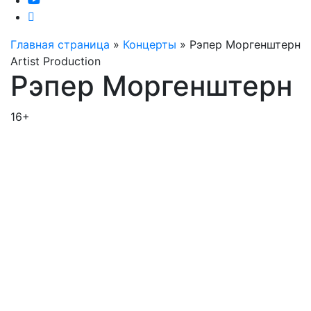
Главная страница
»
Концерты
»
Рэпер Моргенштерн
Artist Production
Рэпер Моргенштерн
16+