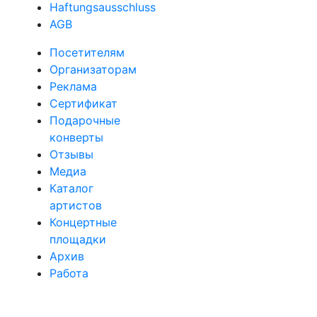
Haftungsausschluss
AGB
Посетителям
Организаторам
Реклама
Сертификат
Подарочные
конверты
Отзывы
Медиа
Каталог
артистов
Концертные
площадки
Архив
Работа