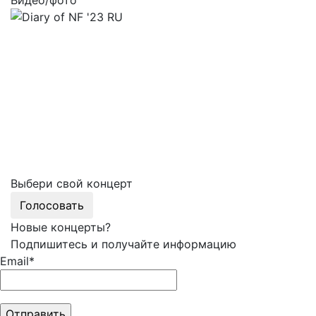
Выбери свой концерт
Голосовать
Новые концерты?
Подпишитесь и получайте информацию
Email*