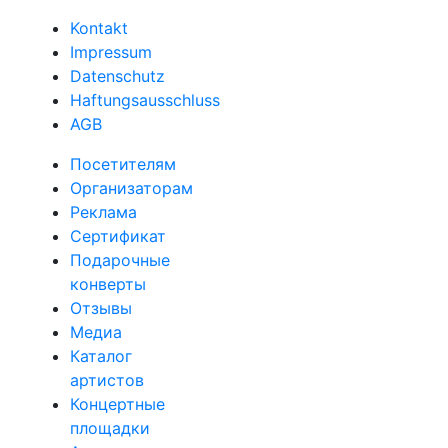
Kontakt
Impressum
Datenschutz
Haftungsausschluss
AGB
Посетителям
Организаторам
Реклама
Сертификат
Подарочные
конверты
Отзывы
Медиа
Каталог
артистов
Концертные
площадки