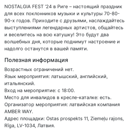
NOSTALGIA FEST ’24 в Риге – настоящий праздник
для всех поклонников музыки и культуры 70-80-
90-х годов. Приходите с друзьями, наслаждайтесь
выступлениями легендарных артистов, общайтесь
и веселитесь на всю катушку! Это будут два
волшебных дня, которые поднимут настроение и
надолго останутся в вашей памяти.
Полезная информация
Возрастных ограничений нет.
Язык мероприятия: латышский, английский,
итальянский.
Вход на мероприятие: c 18:00.
Место для инвалидов в кресле-каталке: есть.
Организатор мероприятия: латвийская компания
AMBER WAY.
Адрес площадки: Ostas prospekts 11, Ziemeļu rajons,
Rīga, LV-1034, Латвия.