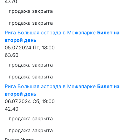
47.70
продажа закрыта
продажа закрыта
Рига
Большая эстрада в Межапарке
Билет на
второй день
05.07.2024
Пт, 18:00
63.60
продажа закрыта
продажа закрыта
Рига
Большая эстрада в Межапарке
Билет на
второй день
06.07.2024
Сб, 19:00
42.40
продажа закрыта
продажа закрыта
Видео/фото