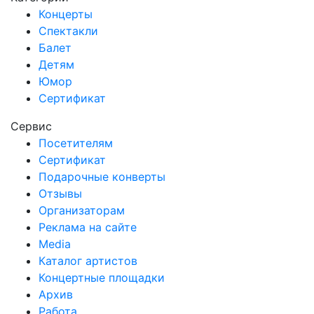
Концерты
Спектакли
Балет
Детям
Юмор
Сертификат
Сервис
Посетителям
Сертификат
Подарочные конверты
Отзывы
Организаторам
Реклама на сайте
Media
Каталог артистов
Концертные площадки
Архив
Работа