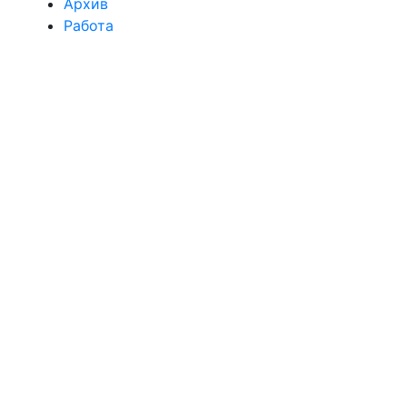
Архив
Работа