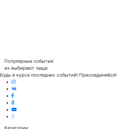
Популярные события
их выбирают чаще
Будь в курсе последних событий! Присоединяйся!
Категории