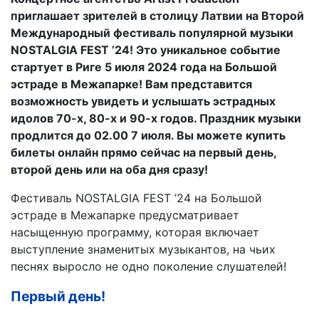
приглашает зрителей в столицу Латвии на Второй
Международный фестиваль популярной музыки
NOSTALGIA FEST ’24! Это уникальное событие
стартует в Риге 5 июля 2024 года на Большой
эстраде в Межапарке! Вам представится
возможность увидеть и услышать эстрадных
идолов 70-х, 80-х и 90-х годов. Праздник музыки
продлится до 02.00 7 июля. Вы можете купить
билеты онлайн прямо сейчас на первый день,
второй день или на оба дня сразу!
Фестиваль NOSTALGIA FEST ’24 на Большой
эстраде в Межапарке предусматривает
насыщенную программу, которая включает
выступление знаменитых музыкантов, на чьих
песнях выросло не одно поколение слушателей!
Первый день!