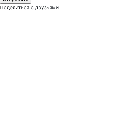
Поделиться с друзьями