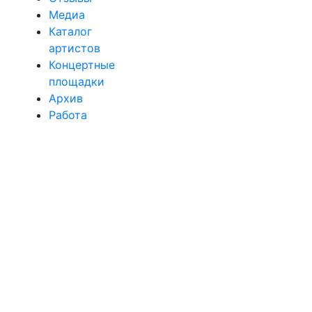
Медиа
Каталог
артистов
Концертные
площадки
Архив
Работа