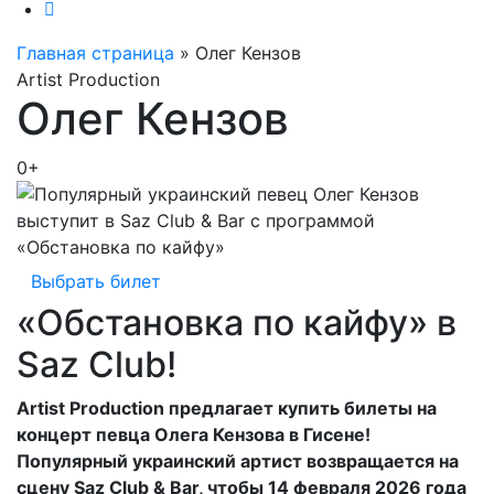
Главная страница
»
Олег Кензов
Artist Production
Олег Кензов
0+
Выбрать билет
«Обстановка по кайфу» в
Saz Club!
Artist Production предлагает купить билеты на
концерт певца Олега Кензова в Гисене!
Популярный украинский артист возвращается на
сцену Saz Club & Bar, чтобы 14 февраля 2026 года