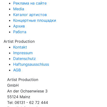
Реклама на сайте
Media
Каталог артистов
Концертные площадки
Архив
Работа
Artist Production
Kontakt
Impressum
Datenschutz
Haftungsausschluss
AGB
Artist Production
GmbH
An der Ochsenwiese 3
55124 Mainz
Tel:
06131 - 62 72 444