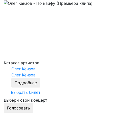
Каталог артистов
Олег Кензов
Олег Кензов
Подробнее
Выбрать билет
Выбери свой концерт
Голосовать