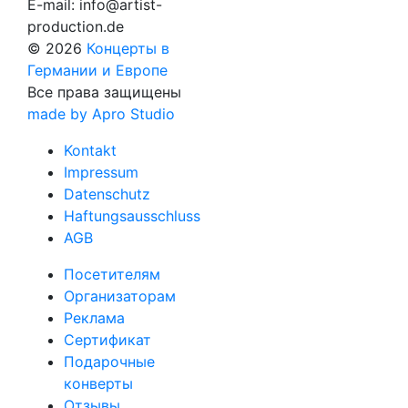
E-mail:
info@artist-
production.de
© 2026
Концерты в
Германии и Европе
Все права защищены
made by Apro Studio
Kontakt
Impressum
Datenschutz
Haftungsausschluss
AGB
Посетителям
Организаторам
Реклама
Сертификат
Подарочные
конверты
Отзывы