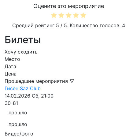
Оцените это мероприятие
Средний рейтинг
5
/ 5. Количество голосов:
4
Билеты
Хочу сходить
Место
Дата
Цена
Прошедшие мероприятия ▽
Гисен
Saz Club
14.02.2026
Сб, 21:00
30-81
прошло
прошло
Видео/фото