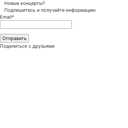
Новые концерты?
Подпишитесь и получайте информацию
Email*
Поделиться с друзьями