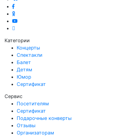
Категории
Концерты
Спектакли
Балет
Детям
Юмор
Сертификат
Сервис
Посетителям
Сертификат
Подарочные конверты
Отзывы
Организаторам