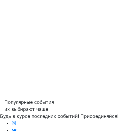
Популярные события
их выбирают чаще
Будь в курсе последних событий! Присоединяйся!