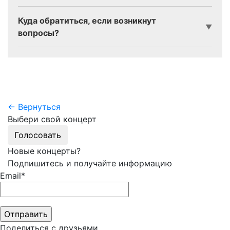
Куда обратиться, если возникнут
▼
вопросы?
← Вернуться
Выбери свой концерт
Голосовать
Новые концерты?
Подпишитесь и получайте информацию
Email*
Поделиться с друзьями