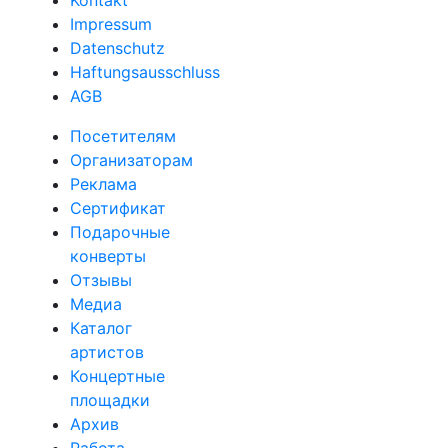
Impressum
Datenschutz
Haftungsausschluss
AGB
Посетителям
Организаторам
Реклама
Сертификат
Подарочные
конверты
Отзывы
Медиа
Каталог
артистов
Концертные
площадки
Архив
Работа