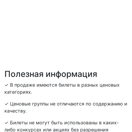
Полезная информация
✓ В продаже имеются билеты в разных ценовых
категориях.
✓ Ценовые группы не отличаются по содержанию и
качеству.
✓ Билеты не могут быть использованы в каких-
либо конкурсах или акциях без разрешения