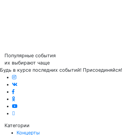
Популярные события
их выбирают чаще
Будь в курсе последних событий! Присоединяйся!
Категории
Концерты