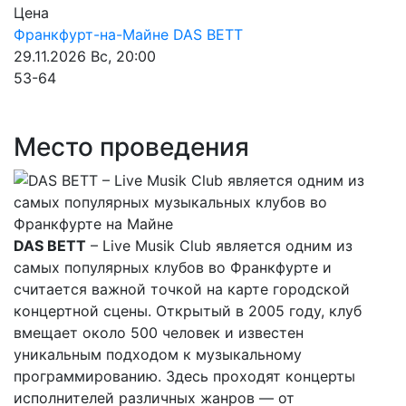
Цена
Франкфурт-на-Майне
DAS BETT
29.11.2026
Вс, 20:00
53-64
Место проведения
DAS BETT
– Live Musik Club является одним из
самых популярных клубов во Франкфурте и
считается важной точкой на карте городской
концертной сцены. Открытый в 2005 году, клуб
вмещает около 500 человек и известен
уникальным подходом к музыкальному
программированию. Здесь проходят концерты
исполнителей различных жанров — от