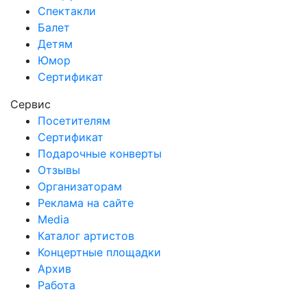
Спектакли
Балет
Детям
Юмор
Сертификат
Сервис
Посетителям
Сертификат
Подарочные конверты
Отзывы
Организаторам
Реклама на сайте
Media
Каталог артистов
Концертные площадки
Архив
Работа