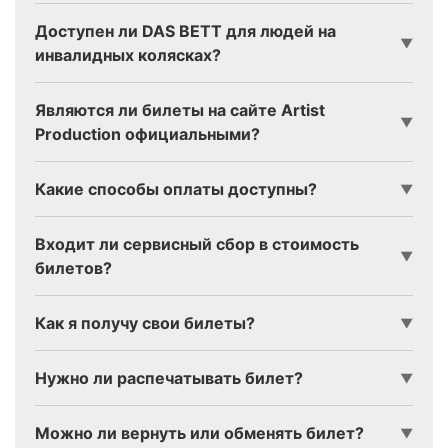
Доступен ли DAS BETT для людей на
▼
инвалидных колясках?
Являются ли билеты на сайте Artist
▼
Production официальными?
Какие способы оплаты доступны?
▼
Входит ли сервисный сбор в стоимость
▼
билетов?
Как я получу свои билеты?
▼
Нужно ли распечатывать билет?
▼
Можно ли вернуть или обменять билет?
▼