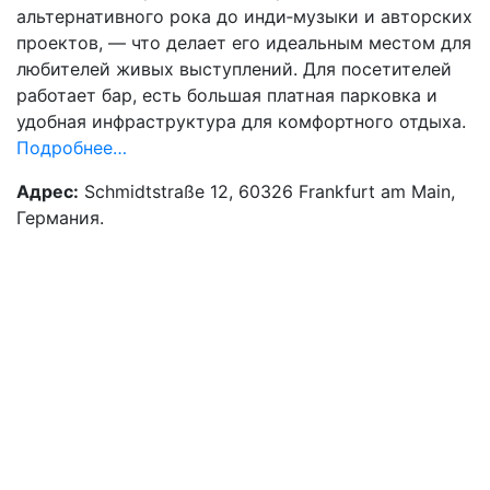
альтернативного рока до инди‑музыки и авторских
проектов, — что делает его идеальным местом для
любителей живых выступлений. Для посетителей
работает бар, есть большая платная парковка и
удобная инфраструктура для комфортного отдыха.
Подробнее…
Адрес:
Schmidtstraße 12, 60326 Frankfurt am Main,
Германия.