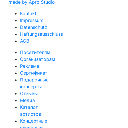
made by Apro Studio
Kontakt
Impressum
Datenschutz
Haftungsausschluss
AGB
Посетителям
Организаторам
Реклама
Сертификат
Подарочные
конверты
Отзывы
Медиа
Каталог
артистов
Концертные
площадки