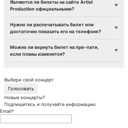
Являются ли билеты на сайте Artist
▼
Production официальными?
Нужно ли распечатывать билет или
▼
достаточно показать его на телефоне?
Можно ли вернуть билет на пре-пати,
▼
если планы изменятся?
Выбери свой концерт
Голосовать
Новые концерты?
Подпишитесь и получайте информацию
Email*