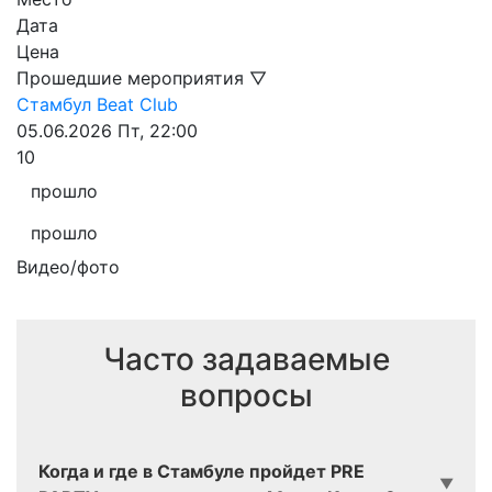
Дата
Цена
Прошедшие мероприятия ▽
Стамбул
Beat Club
05.06.2026
Пт, 22:00
10
прошло
прошло
Видео/фото
Часто задаваемые
вопросы
Когда и где в Стамбуле пройдет PRE
▼