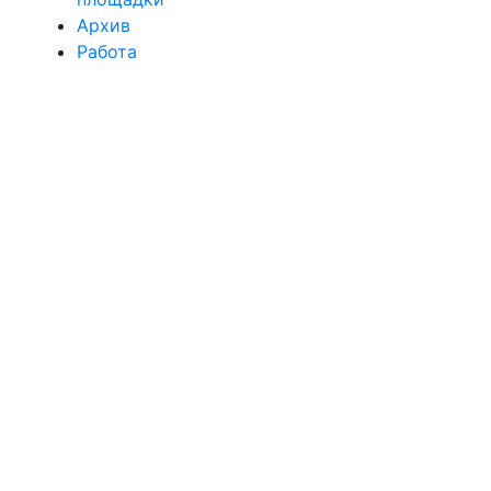
Архив
Работа