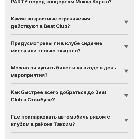
PARTY перед концертом Макса Коржа?
Какие возрастные ограничения
▼
действуют в Beat Club?
Предусмотрены ли в клубе сидячие
▼
места или только танцпол?
Можно ли купить билеты на входе в день
▼
мероприятия?
Как быстрее всего добраться до Beat
▼
Club в Стамбуле?
Где припарковать автомобиль рядом с
▼
клубом в районе Таксим?