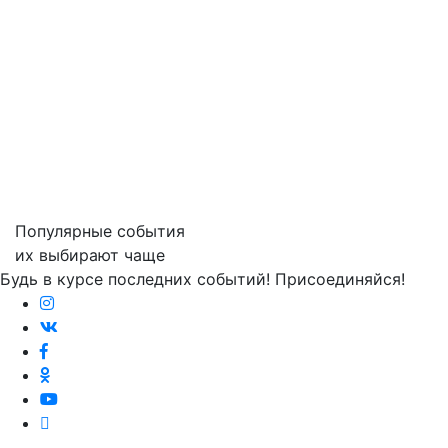
Популярные события
их выбирают чаще
Будь в курсе последних событий! Присоединяйся!