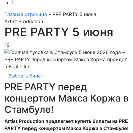
Главная страница
»
PRE PARTY 5 июня
Artist Production
PRE PARTY 5 июня
18+
Выбрать билет
PRE PARTY перед
концертом Макса Коржа в
Стамбуле!
Artist Production предлагает купить билеты на PRE
PARTY перед концертом Макса Коржа в Стамбуле!