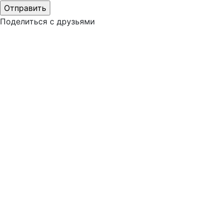
Поделиться с друзьями