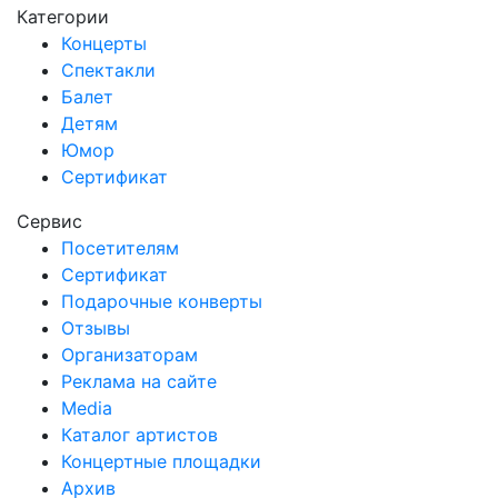
Категории
Концерты
Спектакли
Балет
Детям
Юмор
Сертификат
Сервис
Посетителям
Сертификат
Подарочные конверты
Отзывы
Организаторам
Реклама на сайте
Media
Каталог артистов
Концертные площадки
Архив