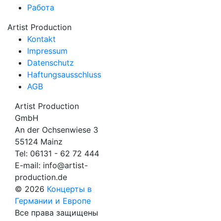
Работа
Artist Production
Kontakt
Impressum
Datenschutz
Haftungsausschluss
AGB
Artist Production
GmbH
An der Ochsenwiese 3
55124 Mainz
Tel:
06131 - 62 72 444
E-mail:
info@artist-
production.de
© 2026
Концерты в
Германии и Европе
Все права защищены