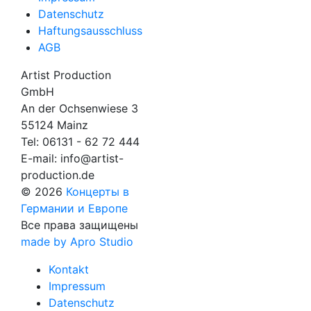
Datenschutz
Haftungsausschluss
AGB
Artist Production
GmbH
An der Ochsenwiese 3
55124 Mainz
Tel:
06131 - 62 72 444
E-mail:
info@artist-
production.de
© 2026
Концерты в
Германии и Европе
Все права защищены
made by Apro Studio
Kontakt
Impressum
Datenschutz