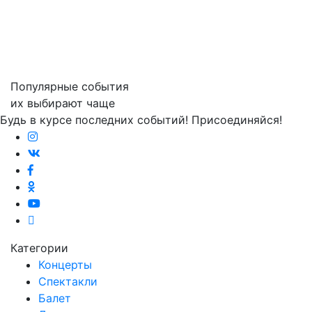
Популярные события
их выбирают чаще
Будь в курсе последних событий! Присоединяйся!
Категории
Концерты
Спектакли
Балет