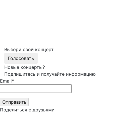
Выбери свой концерт
Голосовать
Новые концерты?
Подпишитесь и получайте информацию
Email*
Поделиться с друзьями