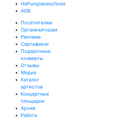
Haftungsausschluss
AGB
Посетителям
Организаторам
Реклама
Сертификат
Подарочные
конверты
Отзывы
Медиа
Каталог
артистов
Концертные
площадки
Архив
Работа