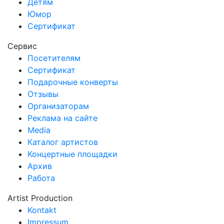
Детям
Юмор
Сертификат
Сервис
Посетителям
Сертификат
Подарочные конверты
Отзывы
Организаторам
Реклама на сайте
Media
Каталог артистов
Концертные площадки
Архив
Работа
Artist Production
Kontakt
Impressum