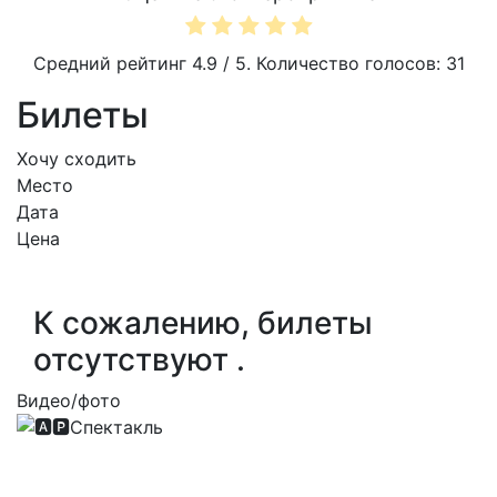
Средний рейтинг
4.9
/ 5. Количество голосов:
31
Билеты
Хочу сходить
Место
Дата
Цена
К сожалению, билеты
отсутствуют .
Видео/фото