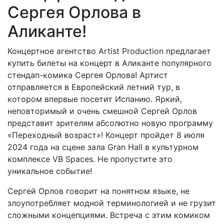
Сергея Орлова в
Аликанте!
Концертное агентство Artist Production предлагает
купить билеты на концерт в Аликанте популярного
стендап-комика Сергея Орлова! Артист
отправляется в Европейский летний тур, в
котором впервые посетит Испанию. Яркий,
неповторимый и очень смешной Сергей Орлов
представит зрителям абсолютно новую программу
«Переходный возраст»! Концерт пройдет 8 июля
2024 года на сцене зала Gran Hall в культурном
комплексе VB Spaces. Не пропустите это
уникальное событие!
Сергей Орлов говорит на понятном языке, не
злоупотребляет модной терминологией и не грузит
сложными концепциями. Встреча с этим комиком