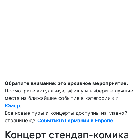
Обратите внимание: это архивное мероприятие.
Посмотрите актуальную афишу и выберите лучшие
места на ближайшие события в категории 👉
Юмор
.
Все новые туры и концерты доступны на главной
странице 👉
События в Германии и Европе
.
Концерт стендап-комика