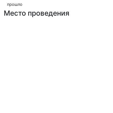
прошло
Место проведения