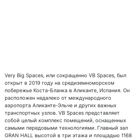
Very Big Spaces, или сокращенно VB Spaces, был
открыт в 2019 году на средиземноморском
побережье Коста-Бланка в Аликанте, Испания. Он
расположен недалеко от международного
аэропорта Аликанте-Эльче и других важных
транспортных узлов. VB Spaces представляет
собой целый комплекс помещений, оснащенных
самыми передовыми технологиями. Главный зал
GRAN HALL высотой в три этажа и площадью 1168