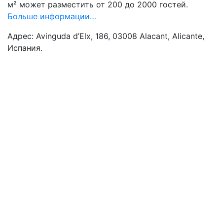
м² может разместить от 200 до 2000 гостей.
Больше информации…
Адрес: Avinguda d’Elx, 186, 03008 Alacant, Alicante,
Испания.