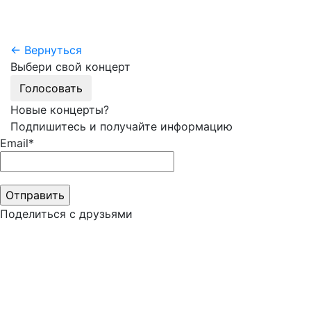
← Вернуться
Выбери свой концерт
Голосовать
Новые концерты?
Подпишитесь и получайте информацию
Email*
Поделиться с друзьями