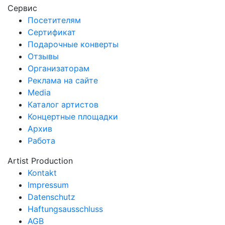
Сервис
Посетителям
Сертификат
Подарочные конверты
Отзывы
Организаторам
Реклама на сайте
Media
Каталог артистов
Концертные площадки
Архив
Работа
Artist Production
Kontakt
Impressum
Datenschutz
Haftungsausschluss
AGB