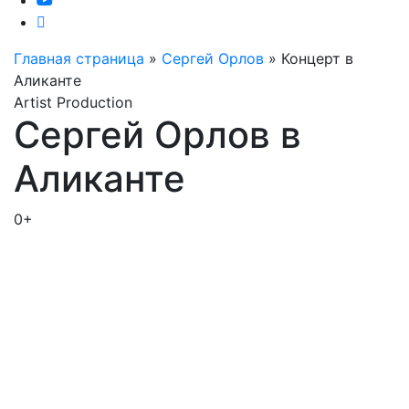
Главная страница
»
Сергей Орлов
»
Концерт в
Аликанте
Artist Production
Сергей Орлов в
Аликанте
0+