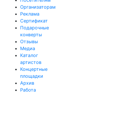
Организаторам
Реклама
Сертификат
Подарочные
конверты
Отзывы
Медиа
Каталог
артистов
Концертные
площадки
Архив
Работа