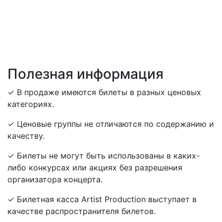
Полезная информация
✓ В продаже имеются билеты в разных ценовых
категориях.
✓ Ценовые группы не отличаются по содержанию и
качеству.
✓ Билеты не могут быть использованы в каких-
либо конкурсах или акциях без разрешения
организатора концерта.
✓ Билетная касса Artist Production выступает в
качестве распространителя билетов.