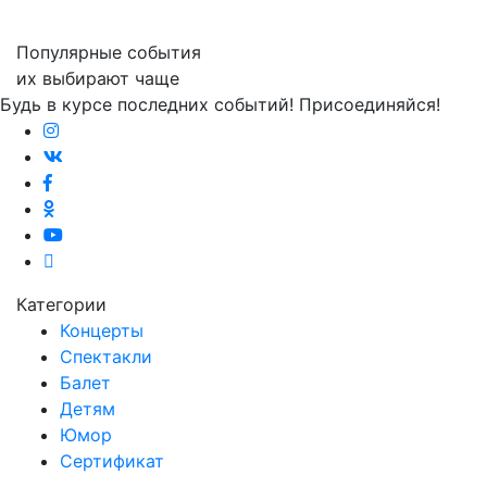
Популярные события
их выбирают чаще
Будь в курсе последних событий! Присоединяйся!
Категории
Концерты
Спектакли
Балет
Детям
Юмор
Сертификат