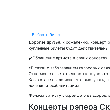
Выбрать билет
Дорогие друзья, к сожалению, концерт 
купленные билеты будут действительны 
✔️Обращение артиста в своих соцсетях:
«В связи с заболеванием голосовых связ
Относясь с ответственностью к уровню 
Казахстане стало ясно, что выступать, 
лечения и реабилитации»
Желаем артисту скорейшего выздоровлен
Концерты рэпера Ск