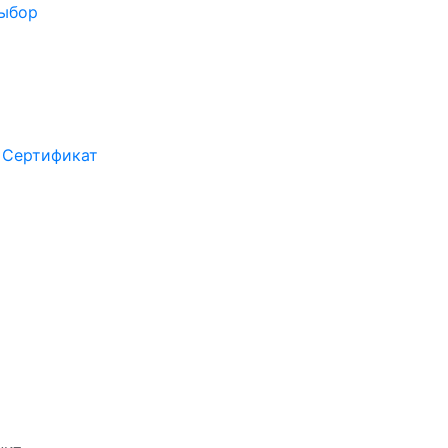
выбор
Сертификат