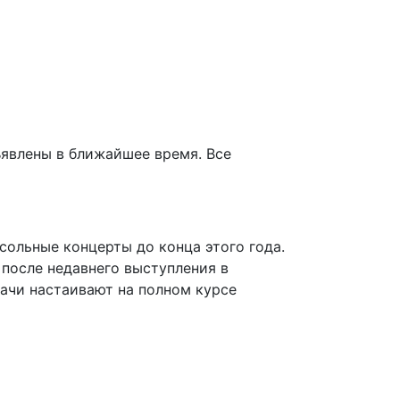
ъявлены в ближайшее время. Все
сольные концерты до конца этого года.
 после недавнего выступления в
рачи настаивают на полном курсе