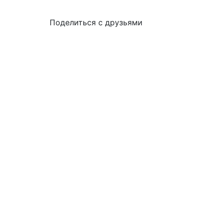
Поделиться с друзьями