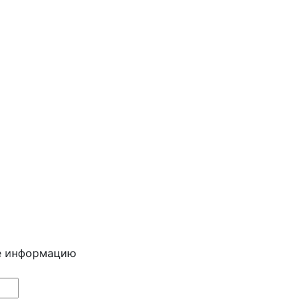
е информацию