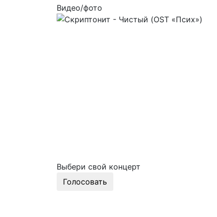
Видео/фото
Выбери свой концерт
Голосовать