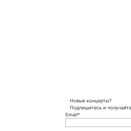
Новые концерты?
Подпишитесь и получайт
Email*