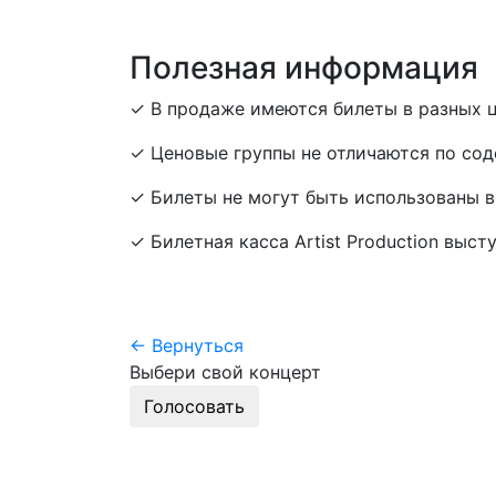
Полезная информация
✓ В продаже имеются билеты в разных ц
✓ Ценовые группы не отличаются по сод
✓ Билеты не могут быть использованы в
✓ Билетная касса Artist Production выст
← Вернуться
Выбери свой концерт
Голосовать