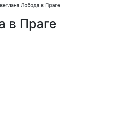
ветлана Лобода в Праге
а в Праге