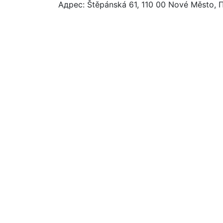
Адрес: Štěpánská 61, 110 00 Nové Město, 