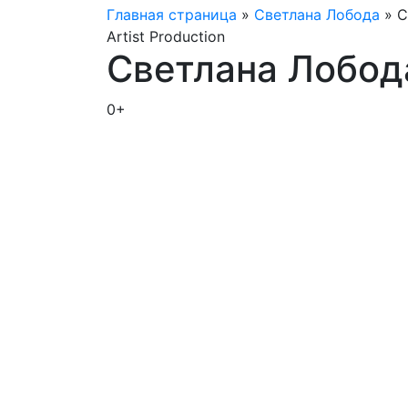
Главная страница
»
Светлана Лобода
»
С
Artist Production
Светлана Лобод
0+