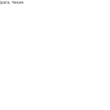
Прага, Чехия.