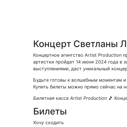
Концерт Светланы Л
Концертное агентство Artist Production
артистки пройдет 14 июня 2024 года в з
выступлениями, даст уникальный концер
Будьте готовы к волшебным моментам и 
Купить билеты можно прямо сейчас на н
Билетная касса Artist Production
🎵
Конце
Билеты
Хочу сходить