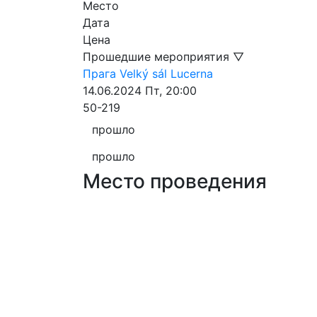
Место
Дата
Цена
Прошедшие мероприятия ▽
Прага
Velký sál Lucerna
14.06.2024
Пт, 20:00
50-219
прошло
прошло
Место проведения