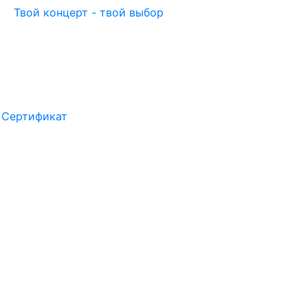
Твой концерт - твой выбор
Сертификат