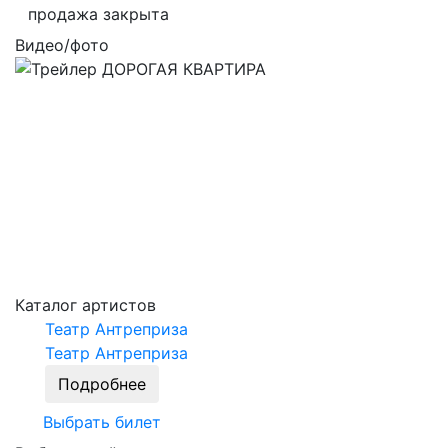
продажа закрыта
Видео/фото
Каталог артистов
Театр Антреприза
Театр Антреприза
Подробнее
Выбрать билет