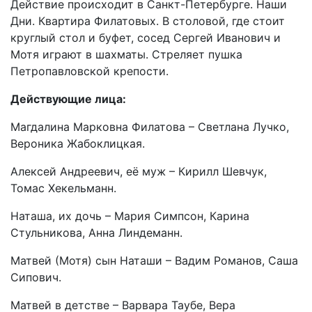
Действие происходит в Санкт-Петербурге. Наши
Дни. Квартира Филатовых. В столовой, где стоит
круглый стол и буфет, сосед Сергей Иванович и
Мотя играют в шахматы. Стреляет пушка
Петропавловской крепости.
Действующие лица:
Магдалина Марковна Филатова – Светлана Лучко,
Вероника Жабоклицкая.
Алексей Андреевич, её муж – Кирилл Шевчук,
Томас Хекельманн.
Наташа, их дочь – Мария Симпсон, Карина
Стульникова, Анна Линдеманн.
Матвей (Мотя) сын Наташи – Вадим Романов, Саша
Сипович.
Матвей в детстве – Варвара Таубе, Вера