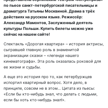
по пьесе санкт-петербургской писательницы и
драматурга Татьяны Москвиной. Драма в трёх
действиях на русском языке. Режиссёр:
Александр Мамонтов, Заслуженный деятель
культуры Польши. Купить билеты можно уже
сейчас на нашем сайте!
Спектакль «Дорогая квартира» – история актрисы,
сыгравшей главную роль в знаменитой
экранизации сказки – «легенде нашего
кинематографа». Эта роль оказалась роковой для
ее жизни и судьбы.
А еще это история про то, как петербуржцев
испортил квартирный вопрос. Хотя дело, в
принципе, совсем не в этом… Цитата из пьесы:
«Если бы кто-нибудь знал, что делать с людьми,
если бы хоть кто-нибудь знал!».