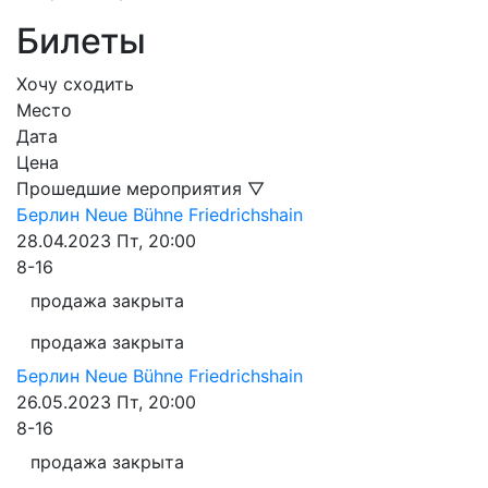
Билеты
Хочу сходить
Место
Дата
Цена
Прошедшие мероприятия ▽
Берлин
Neue Bühne Friedrichshain
28.04.2023
Пт, 20:00
8-16
продажа закрыта
продажа закрыта
Берлин
Neue Bühne Friedrichshain
26.05.2023
Пт, 20:00
8-16
продажа закрыта