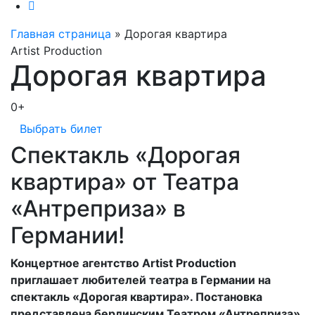
Главная страница
»
Дорогая квартира
Artist Production
Дорогая квартира
0+
Выбрать билет
Спектакль «Дорогая
квартира» от Театра
«Антреприза» в
Германии!
Концертное агентство Artist Production
приглашает любителей театра в Германии на
спектакль «Дорогая квартира». Постановка
представлена берлинским Театром «Антреприза»