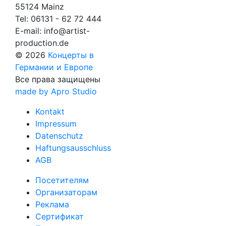
55124 Mainz
Tel:
06131 - 62 72 444
E-mail:
info@artist-
production.de
© 2026
Концерты в
Германии и Европе
Все права защищены
made by Apro Studio
Kontakt
Impressum
Datenschutz
Haftungsausschluss
AGB
Посетителям
Организаторам
Реклама
Сертификат