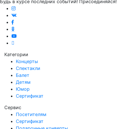
Будь в курсе последних событий! Присоединяйся!
Категории
Концерты
Спектакли
Балет
Детям
Юмор
Сертификат
Сервис
Посетителям
Сертификат
Подарочные конверты