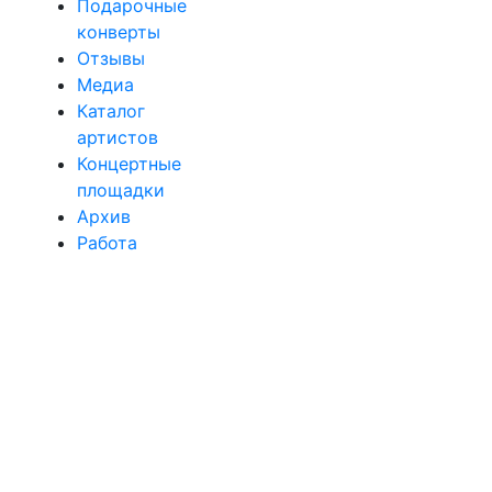
Подарочные
конверты
Отзывы
Медиа
Каталог
артистов
Концертные
площадки
Архив
Работа