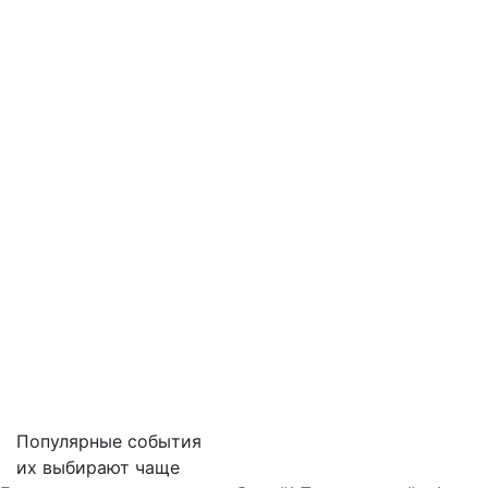
Популярные события
их выбирают чаще