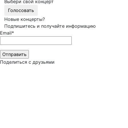
Выбери свой концерт
Голосовать
Новые концерты?
Подпишитесь и получайте информацию
Email*
Поделиться с друзьями