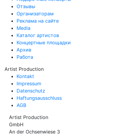
Отзывы
Организаторам
Реклама на сайте
Media
Каталог артистов
Концертные площадки
Архив
Работа
Artist Production
Kontakt
Impressum
Datenschutz
Haftungsausschluss
AGB
Artist Production
GmbH
An der Ochsenwiese 3