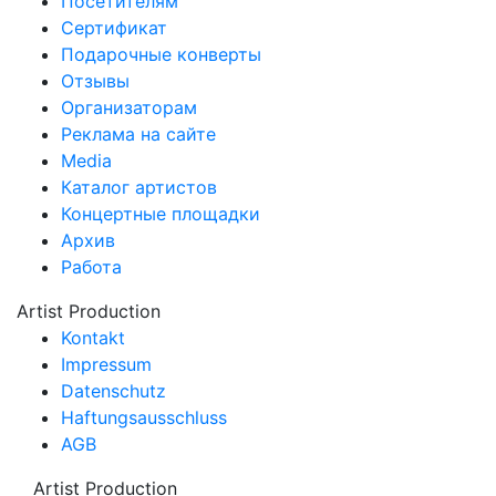
Посетителям
Сертификат
Подарочные конверты
Отзывы
Организаторам
Реклама на сайте
Media
Каталог артистов
Концертные площадки
Архив
Работа
Artist Production
Kontakt
Impressum
Datenschutz
Haftungsausschluss
AGB
Artist Production