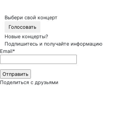
Выбери свой концерт
Голосовать
Новые концерты?
Подпишитесь и получайте информацию
Email*
Поделиться с друзьями