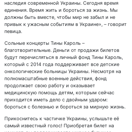
наследия современной Украины. Сегодня время
единения. Время жить и бороться за жизнь. Мы
должны быть вместе, чтобы мир не забыл и не
привык к ужасным событиям в Украине», – говорит
певица.
Сольные концерты Тины Кароль –
благотворительные. Деньги от продажи билетов
будут перечисляться в личный фонд Тины Кароль,
который с 2014 года поддерживает все детские
онкологические больницы Украины. Несмотря на
полномасштабные военные действия, фонд
продолжает свою работу и оказывает
медицинскую помощь детям, которым сейчас
приходится иметь дело с двойным ударом:
бороться с болезнью и бороться за мирную жизнь.
Прикоснитесь к частичке Украины, услышьте её
самый известный голос! Приобретая билет на