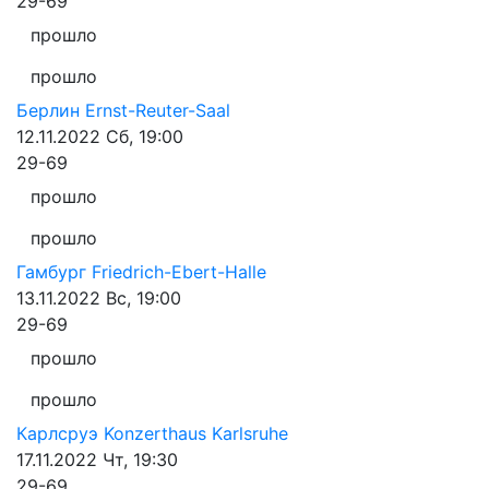
29-69
прошло
прошло
Берлин
Ernst-Reuter-Saal
12.11.2022
Сб, 19:00
29-69
прошло
прошло
Гамбург
Friedrich-Ebert-Halle
13.11.2022
Вс, 19:00
29-69
прошло
прошло
Карлсруэ
Konzerthaus Karlsruhe
17.11.2022
Чт, 19:30
29-69