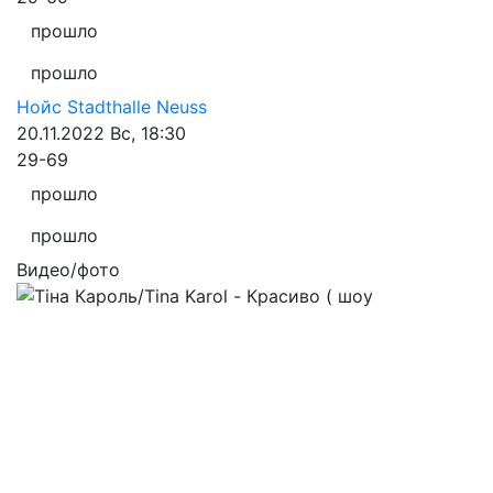
прошло
прошло
Нойс
Stadthalle Neuss
20.11.2022
Вс, 18:30
29-69
прошло
прошло
Видео/фото