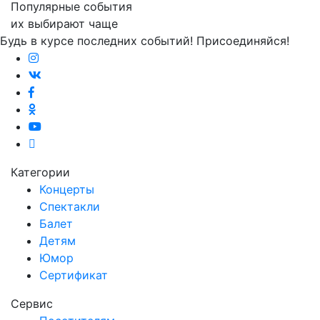
Популярные события
их выбирают чаще
Будь в курсе последних событий! Присоединяйся!
Категории
Концерты
Спектакли
Балет
Детям
Юмор
Сертификат
Сервис