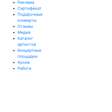
Реклама
Сертификат
Подарочные
конверты
Отзывы
Медиа
Каталог
артистов
Концертные
площадки
Архив
Работа