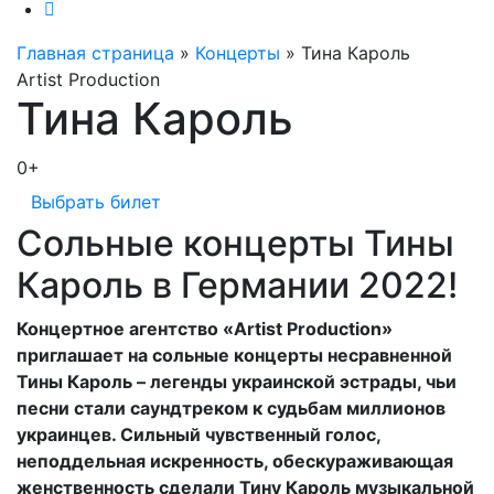
Главная страница
»
Концерты
»
Тина Кароль
Artist Production
Тина Кароль
0+
Выбрать билет
Сольные концерты Тины
Кароль в Германии 2022!
Концертное агентство «Artist Production»
приглашает на сольные концерты несравненной
Тины Кароль – легенды украинской эстрады, чьи
песни стали саундтреком к судьбам миллионов
украинцев. Сильный чувственный голос,
неподдельная искренность, обескураживающая
женственность сделали Тину Кароль музыкальной