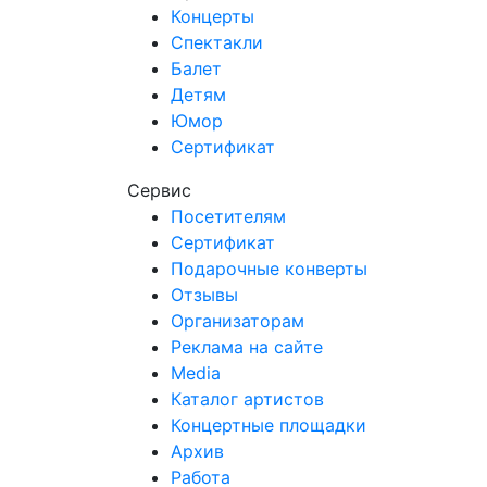
Концерты
Спектакли
Балет
Детям
Юмор
Сертификат
Сервис
Посетителям
Сертификат
Подарочные конверты
Отзывы
Организаторам
Реклама на сайте
Media
Каталог артистов
Концертные площадки
Архив
Работа