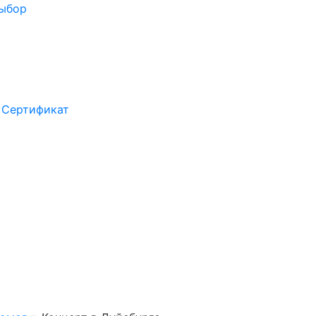
выбор
Сертификат