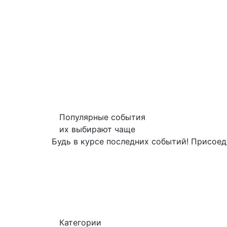
Популярные события
их выбирают чаще
Будь в курсе последних событий! Присоед
Категории