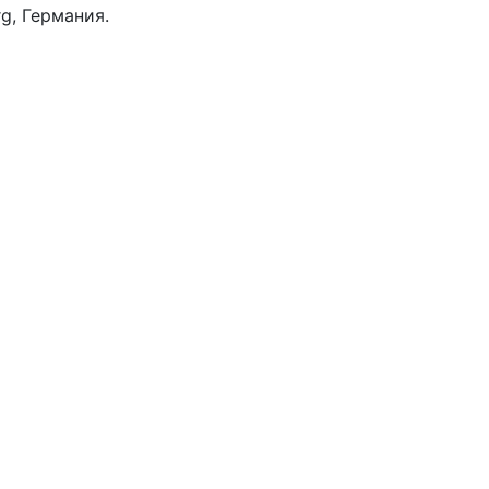
rg, Германия.