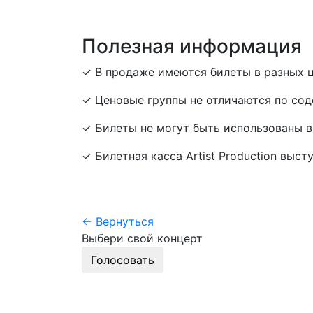
Полезная информация
✓ В продаже имеются билеты в разных ц
✓ Ценовые группы не отличаются по сод
✓ Билеты не могут быть использованы в
✓ Билетная касса Artist Production выст
← Вернуться
Выбери свой концерт
Голосовать