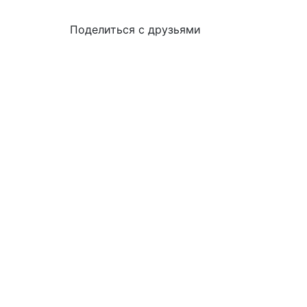
Поделиться с друзьями