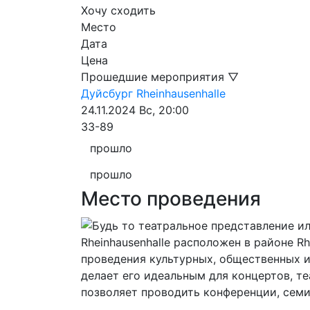
Хочу сходить
Место
Дата
Цена
Прошедшие мероприятия ▽
Дуйсбург
Rheinhausenhalle
24.11.2024
Вс, 20:00
33-89
прошло
прошло
Место проведения
Rheinhausenhalle расположен в районе R
проведения культурных, общественных и
делает его идеальным для концертов, те
позволяет проводить конференции, семи