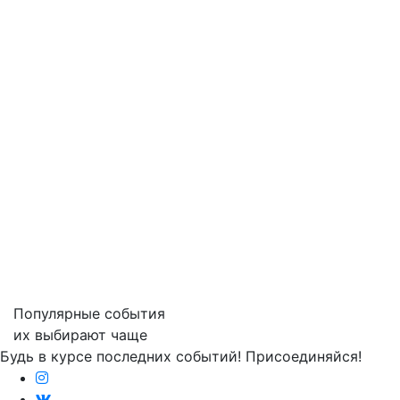
Популярные события
их выбирают чаще
Будь в курсе последних событий! Присоединяйся!