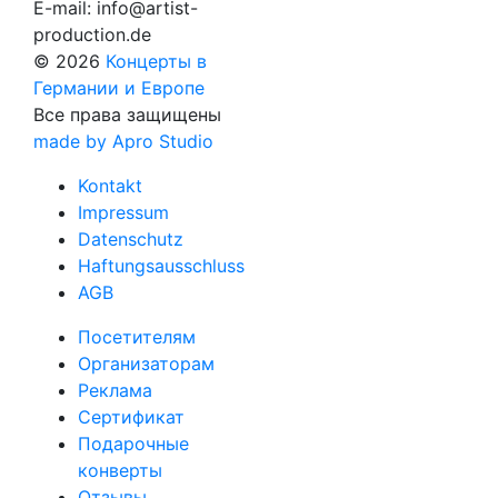
E-mail:
info@artist-
production.de
© 2026
Концерты в
Германии и Европе
Все права защищены
made by Apro Studio
Kontakt
Impressum
Datenschutz
Haftungsausschluss
AGB
Посетителям
Организаторам
Реклама
Сертификат
Подарочные
конверты
Отзывы