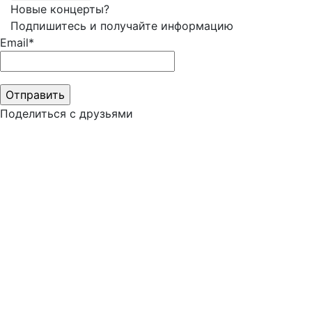
Новые концерты?
Подпишитесь и получайте информацию
Email*
Поделиться с друзьями