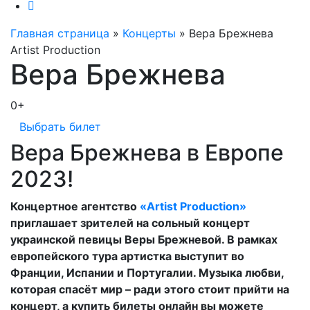
Главная страница
»
Концерты
»
Вера Брежнева
Artist Production
Вера Брежнева
0+
Выбрать билет
Вера Брежнева в Европе
2023!
Концертное агентство
«Artist Production»
приглашает зрителей на сольный концерт
украинской певицы Веры Брежневой. В рамках
европейского тура артистка выступит во
Франции, Испании и Португалии. Музыка любви,
которая спасёт мир – ради этого стоит прийти на
концерт, а купить билеты онлайн вы можете