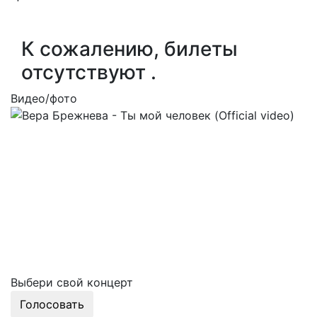
К сожалению, билеты
отсутствуют .
Видео/фото
Выбери свой концерт
Голосовать