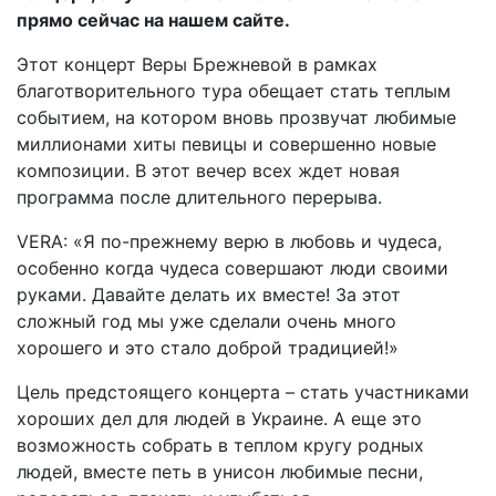
прямо сейчас на нашем сайте.
Этот концерт Веры Брежневой в рамках
благотворительного тура обещает стать теплым
событием, на котором вновь прозвучат любимые
миллионами хиты певицы и совершенно новые
композиции. В этот вечер всех ждет новая
программа после длительного перерыва.
VERA: «Я по-прежнему верю в любовь и чудеса,
особенно когда чудеса совершают люди своими
руками. Давайте делать их вместе! За этот
сложный год мы уже сделали очень много
хорошего и это стало доброй традицией!»
Цель предстоящего концерта – стать участниками
хороших дел для людей в Украине. А еще это
возможность собрать в теплом кругу родных
людей, вместе петь в унисон любимые песни,