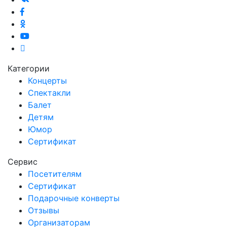
Категории
Концерты
Спектакли
Балет
Детям
Юмор
Сертификат
Сервис
Посетителям
Сертификат
Подарочные конверты
Отзывы
Организаторам