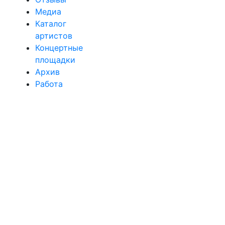
Медиа
Каталог
артистов
Концертные
площадки
Архив
Работа