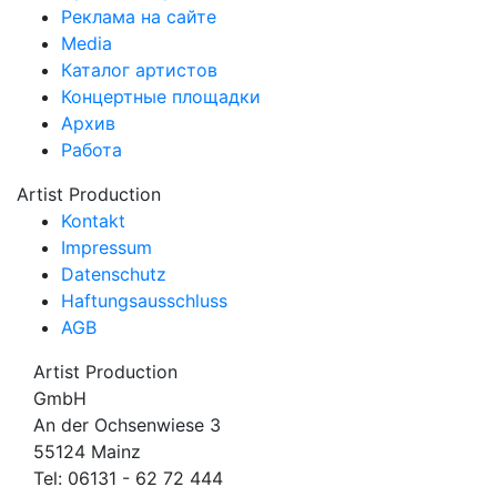
Реклама на сайте
Media
Каталог артистов
Концертные площадки
Архив
Работа
Artist Production
Kontakt
Impressum
Datenschutz
Haftungsausschluss
AGB
Artist Production
GmbH
An der Ochsenwiese 3
55124 Mainz
Tel:
06131 - 62 72 444