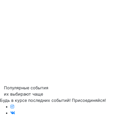
Популярные события
их выбирают чаще
Будь в курсе последних событий! Присоединяйся!