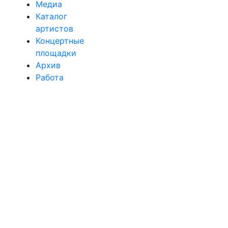
Медиа
Каталог
артистов
Концертные
площадки
Архив
Работа