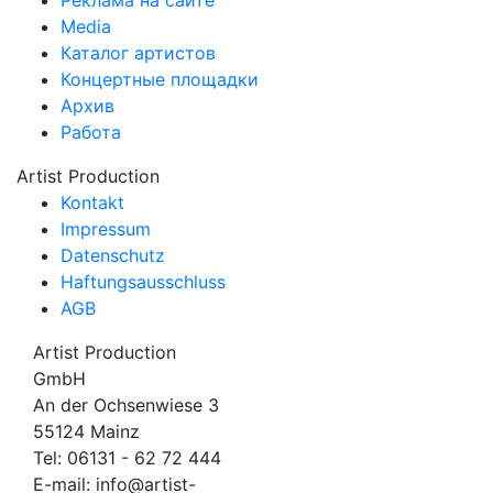
Media
Каталог артистов
Концертные площадки
Архив
Работа
Artist Production
Kontakt
Impressum
Datenschutz
Haftungsausschluss
AGB
Artist Production
GmbH
An der Ochsenwiese 3
55124 Mainz
Tel:
06131 - 62 72 444
E-mail:
info@artist-