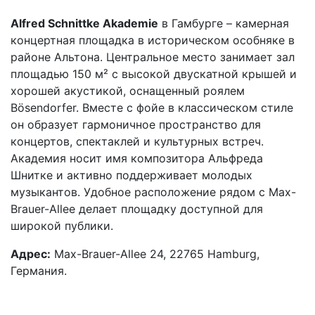
Alfred Schnittke Akademie
в Гамбурге – камерная
концертная площадка в историческом особняке в
районе Альтона. Центральное место занимает зал
площадью 150 м² с высокой двускатной крышей и
хорошей акустикой, оснащенный роялем
Bösendorfer. Вместе с фойе в классическом стиле
он образует гармоничное пространство для
концертов, спектаклей и культурных встреч.
Академия носит имя композитора Альфреда
Шнитке и активно поддерживает молодых
музыкантов. Удобное расположение рядом с Max-
Brauer-Allee делает площадку доступной для
широкой публики.
Адрес:
Max-Brauer-Allee 24, 22765 Hamburg,
Германия.