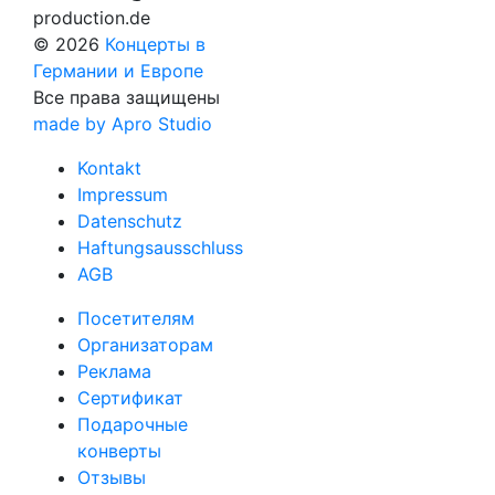
production.de
© 2026
Концерты в
Германии и Европе
Все права защищены
made by Apro Studio
Kontakt
Impressum
Datenschutz
Haftungsausschluss
AGB
Посетителям
Организаторам
Реклама
Сертификат
Подарочные
конверты
Отзывы