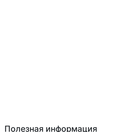
Полезная информация