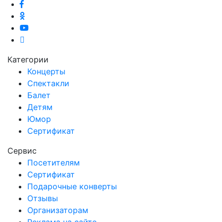
Категории
Концерты
Спектакли
Балет
Детям
Юмор
Сертификат
Сервис
Посетителям
Сертификат
Подарочные конверты
Отзывы
Организаторам
Реклама на сайте