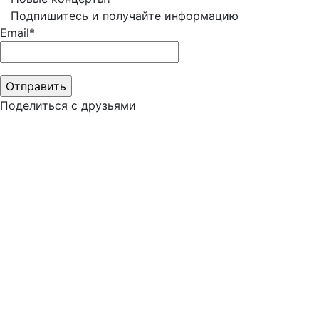
Подпишитесь и получайте информацию
Email*
Поделиться с друзьями