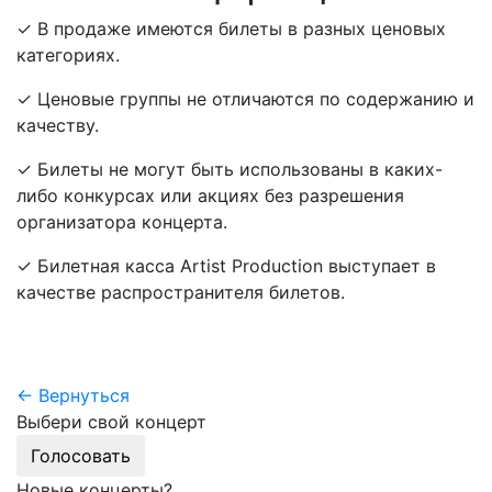
✓ В продаже имеются билеты в разных ценовых
категориях.
✓ Ценовые группы не отличаются по содержанию и
качеству.
✓ Билеты не могут быть использованы в каких-
либо конкурсах или акциях без разрешения
организатора концерта.
✓ Билетная касса Artist Production выступает в
качестве распространителя билетов.
← Вернуться
Выбери свой концерт
Голосовать
Новые концерты?