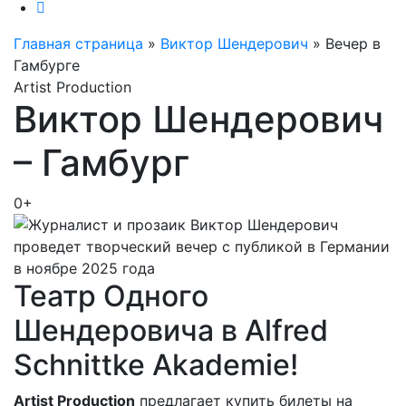
Главная страница
»
Виктор Шендерович
»
Вечер в
Гамбурге
Artist Production
Виктор Шендерович
– Гамбург
0+
Театр Одного
Шендеровича в Alfred
Schnittke Akademie!
Artist Production
предлагает купить билеты на