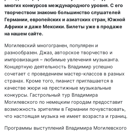
многих конкурсов международного уровня. С его
творчеством знакомо большинство слушателей
Германии, европейских и азиатских стран, Южной
Африки и даже Мексики. Билеты уже в продаже
на нашем сайте.
Могилевский многогранен, популярен и
разнообразен. Джаз, авторское творчество и
импровизация – любимые увлечения музыканта.
Концертную деятельность Владимир успешно
сочетает с проведением мастер-классов в разных
странах. Кроме того, пианист приглашается в
качестве жюри на престижные музыкальные
конкурсы. Гастрольный тур Владимира
Могилевского по немецким городам предоставит
возможность зрителям в Германии почувствовать,
что настоящая музыка не имеет возраста и границ.
Программы выступлений Владимира Могилевского