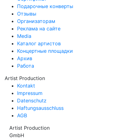
Подарочные конверты
Отзывы
Организаторам
Реклама на сайте
Media
Каталог артистов
Концертные площадки
Архив
Работа
Artist Production
Kontakt
Impressum
Datenschutz
Haftungsausschluss
AGB
Artist Production
GmbH