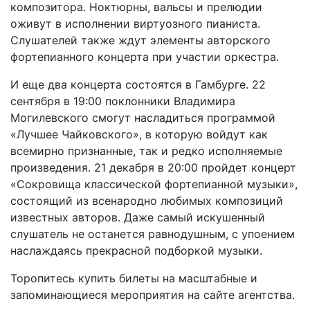
композитора. Ноктюрны, вальсы и прелюдии
оживут в исполнении виртуозного пианиста.
Слушателей также ждут элементы авторского
фортепианного концерта при участии оркестра.
И еще два концерта состоятся в Гамбурге. 22
сентября в 19:00 поклонники Владимира
Могилевского смогут насладиться программой
«Лучшее Чайковского», в которую войдут как
всемирно признанные, так и редко исполняемые
произведения. 21 декабря в 20:00 пройдет концерт
«Сокровища классической фортепианной музыки»,
состоящий из всенародно любимых композиций
известных авторов. Даже самый искушенный
слушатель не останется равнодушным, с упоением
наслаждаясь прекрасной подборкой музыки.
Торопитесь купить билеты на масштабные и
запоминающиеся мероприятия на сайте агентства.