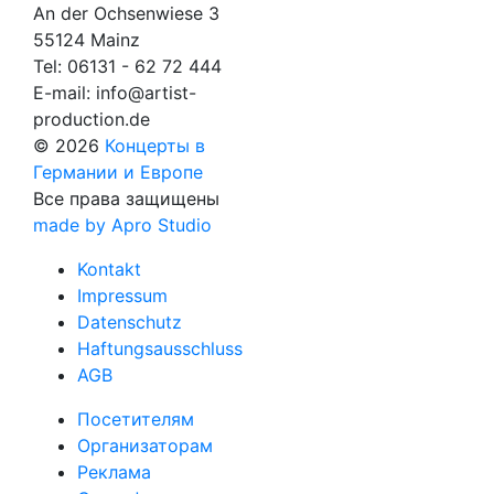
An der Ochsenwiese 3
55124 Mainz
Tel:
06131 - 62 72 444
E-mail:
info@artist-
production.de
© 2026
Концерты в
Германии и Европе
Все права защищены
made by Apro Studio
Kontakt
Impressum
Datenschutz
Haftungsausschluss
AGB
Посетителям
Организаторам
Реклама