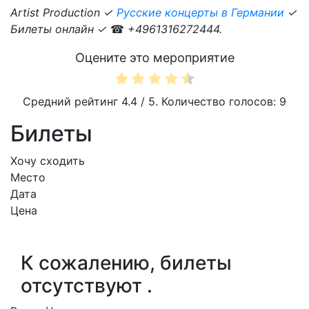
Artist Production ✓
Русские концерты в Германии
✓
Билеты онлайн ✓
☎
+4961316272444.
Оцените это мероприятие
Средний рейтинг
4.4
/ 5. Количество голосов:
9
Билеты
Хочу сходить
Место
Дата
Цена
К сожалению, билеты
отсутствуют .