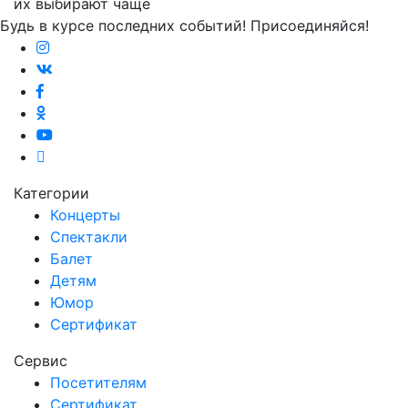
их выбирают чаще
Будь в курсе последних событий! Присоединяйся!
Категории
Концерты
Спектакли
Балет
Детям
Юмор
Сертификат
Сервис
Посетителям
Сертификат