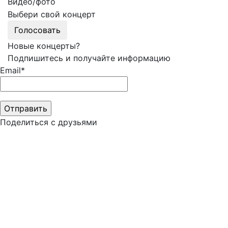
Видео/фото
Выбери свой концерт
Голосовать
Новые концерты?
Подпишитесь и получайте информацию
Email*
Поделиться с друзьями