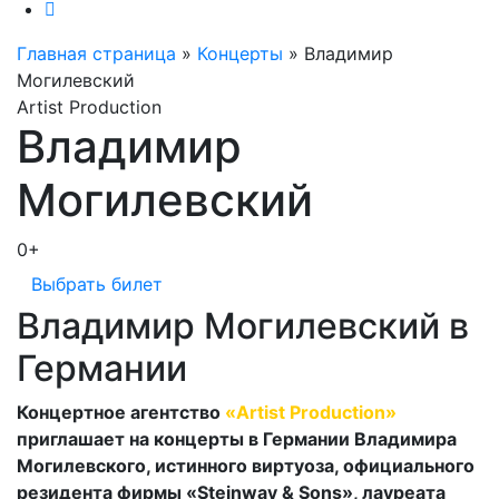
Главная страница
»
Концерты
»
Владимир
Могилевский
Artist Production
Владимир
Могилевский
0+
Выбрать билет
Владимир Могилевский в
Германии
Концертное агентство
«Artist Production»
приглашает на концерты в Германии Владимира
Могилевского, истинного виртуоза, официального
резидента фирмы «Steinway & Sons», лауреата