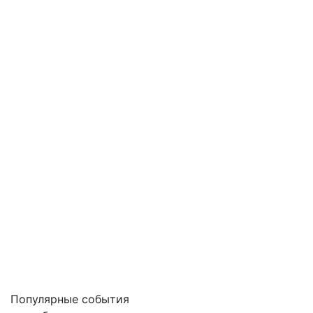
Популярные события