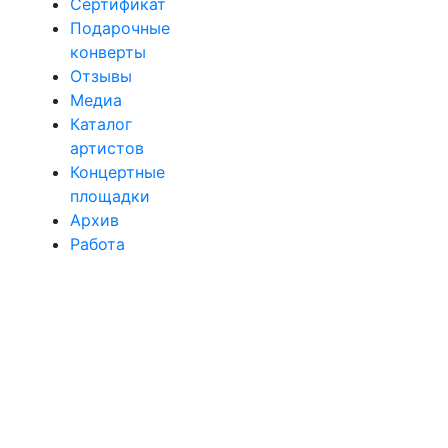
Сертификат
Подарочные
конверты
Отзывы
Медиа
Каталог
артистов
Концертные
площадки
Архив
Работа