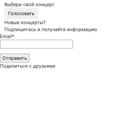
Выбери свой концерт
Голосовать
Новые концерты?
Подпишитесь и получайте информацию
Email*
Поделиться с друзьями