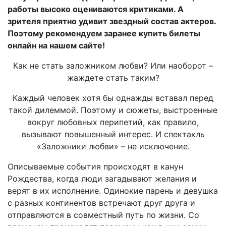
работы высоко оцениваются критиками. А
зрителя приятно удивит звездный состав актеров.
Поэтому рекомендуем заранее купить билеты
онлайн на нашем сайте!
Как не стать заложником любви? Или наоборот –
жаждете стать таким?
Каждый человек хотя бы однажды вставал перед
такой дилеммой. Поэтому и сюжеты, выстроенные
вокруг любовных перипетий, как правило,
вызывают повышенный интерес. И спектакль
«Заложники любви» – не исключение.
Описываемые события происходят в канун
Рождества, когда люди загадывают желания и
верят в их исполнение. Одинокие парень и девушка
с разных континентов встречают друг друга и
отправляются в совместный путь по жизни. Со