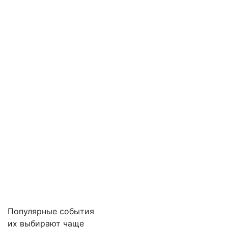
Популярные события
их выбирают чаще