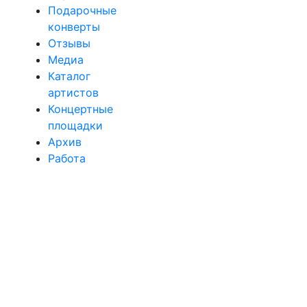
Подарочные
конверты
Отзывы
Медиа
Каталог
артистов
Концертные
площадки
Архив
Работа