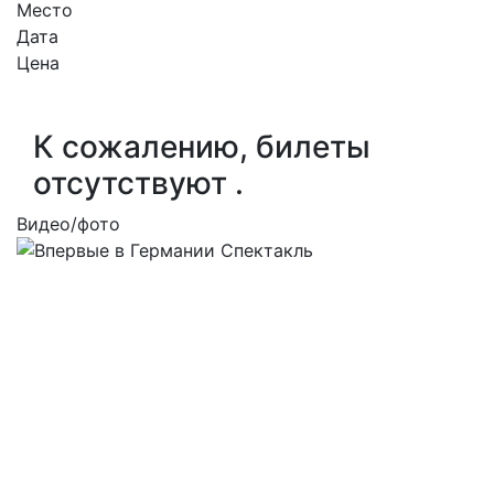
Место
Дата
Цена
К сожалению, билеты
отсутствуют .
Видео/фото