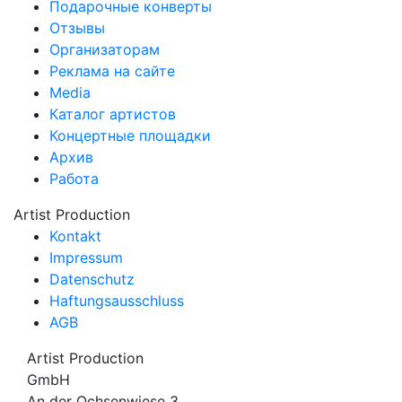
Подарочные конверты
Отзывы
Организаторам
Реклама на сайте
Media
Каталог артистов
Концертные площадки
Архив
Работа
Artist Production
Kontakt
Impressum
Datenschutz
Haftungsausschluss
AGB
Artist Production
GmbH
An der Ochsenwiese 3