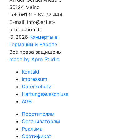
55124 Mainz
Tel:
06131 - 62 72 444
E-mail:
info@artist-
production.de
© 2026
Концерты в
Германии и Европе
Все права защищены
made by Apro Studio
Kontakt
Impressum
Datenschutz
Haftungsausschluss
AGB
Посетителям
Организаторам
Реклама
Сертификат