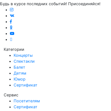
Будь в курсе последних событий! Присоединяйся!
Категории
Концерты
Спектакли
Балет
Детям
Юмор
Сертификат
Сервис
Посетителям
Сертификат