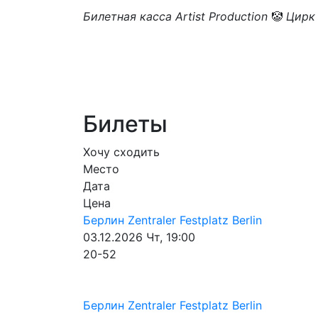
Билетная касса Artist Production
🤡
Цирк 
Билеты
Хочу сходить
Место
Дата
Цена
Берлин
Zentraler Festplatz Berlin
03.12.2026
Чт, 19:00
20-52
Берлин
Zentraler Festplatz Berlin