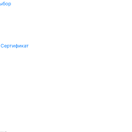
выбор
Сертификат