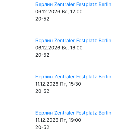
Берлин
Zentraler Festplatz Berlin
06.12.2026
Вс, 12:00
20-52
Берлин
Zentraler Festplatz Berlin
06.12.2026
Вс, 16:00
20-52
Берлин
Zentraler Festplatz Berlin
11.12.2026
Пт, 15:30
20-52
Берлин
Zentraler Festplatz Berlin
11.12.2026
Пт, 19:00
20-52