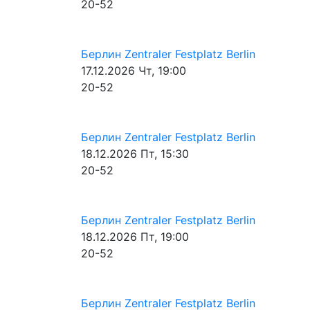
20-52
Берлин
Zentraler Festplatz Berlin
17.12.2026
Чт, 19:00
20-52
Берлин
Zentraler Festplatz Berlin
18.12.2026
Пт, 15:30
20-52
Берлин
Zentraler Festplatz Berlin
18.12.2026
Пт, 19:00
20-52
Берлин
Zentraler Festplatz Berlin