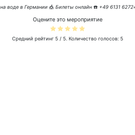
на воде в Германии
🎪
Билеты онлайн
☎️
+49 6131 6272
Оцените это мероприятие
Средний рейтинг
5
/ 5. Количество голосов:
5