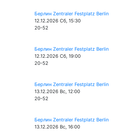
Берлин
Zentraler Festplatz Berlin
12.12.2026
Сб, 15:30
20-52
Берлин
Zentraler Festplatz Berlin
12.12.2026
Сб, 19:00
20-52
Берлин
Zentraler Festplatz Berlin
13.12.2026
Вс, 12:00
20-52
Берлин
Zentraler Festplatz Berlin
13.12.2026
Вс, 16:00