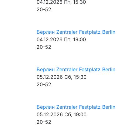
04.12.2026
Пт, 15:30
20-52
Берлин
Zentraler Festplatz Berlin
04.12.2026
Пт, 19:00
20-52
Берлин
Zentraler Festplatz Berlin
05.12.2026
Сб, 15:30
20-52
Берлин
Zentraler Festplatz Berlin
05.12.2026
Сб, 19:00
20-52