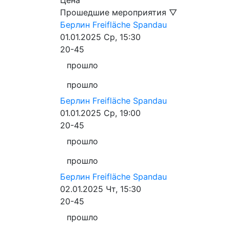
Цена
Прошедшие мероприятия ▽
Берлин
Freifläche Spandau
01.01.2025
Ср, 15:30
20-45
прошло
прошло
Берлин
Freifläche Spandau
01.01.2025
Ср, 19:00
20-45
прошло
прошло
Берлин
Freifläche Spandau
02.01.2025
Чт, 15:30
20-45
прошло