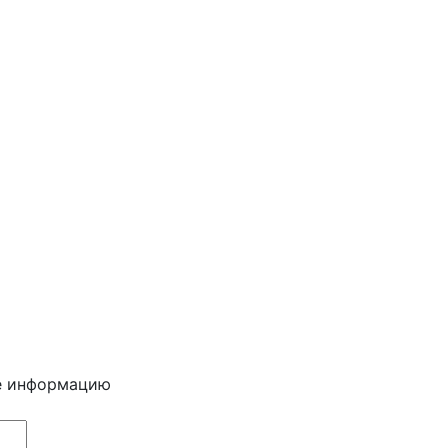
е информацию