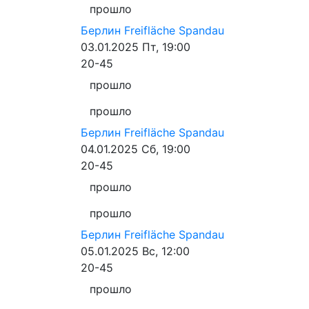
прошло
Берлин
Freifläche Spandau
03.01.2025
Пт, 19:00
20-45
прошло
прошло
Берлин
Freifläche Spandau
04.01.2025
Сб, 19:00
20-45
прошло
прошло
Берлин
Freifläche Spandau
05.01.2025
Вс, 12:00
20-45
прошло