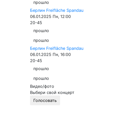
прошло
Берлин
Freifläche Spandau
06.01.2025
Пн, 12:00
20-45
прошло
прошло
Берлин
Freifläche Spandau
06.01.2025
Пн, 16:00
20-45
прошло
прошло
Видео/фото
Выбери свой концерт
Голосовать