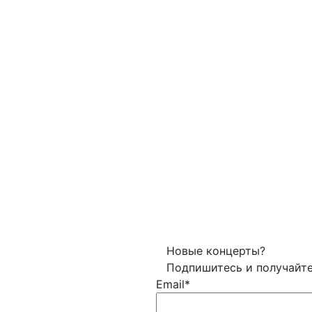
Новые концерты?
Подпишитесь и получайт
Email*