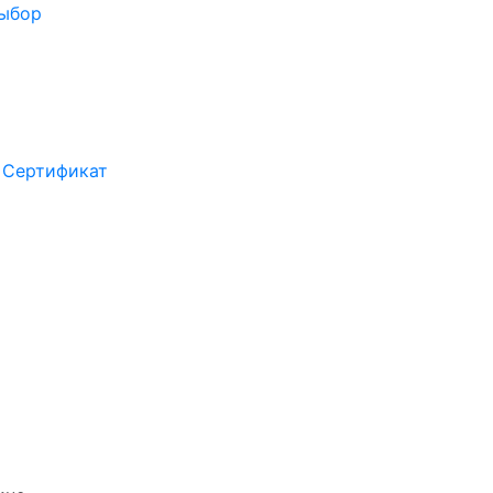
выбор
Сертификат