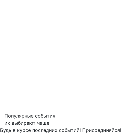
Популярные события
их выбирают чаще
Будь в курсе последних событий! Присоединяйся!