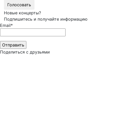
Голосовать
Новые концерты?
Подпишитесь и получайте информацию
Email*
Поделиться с друзьями