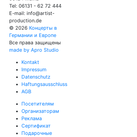
Tel:
06131 - 62 72 444
E-mail:
info@artist-
production.de
© 2026
Концерты в
Германии и Европе
Все права защищены
made by Apro Studio
Kontakt
Impressum
Datenschutz
Haftungsausschluss
AGB
Посетителям
Организаторам
Реклама
Сертификат
Подарочные