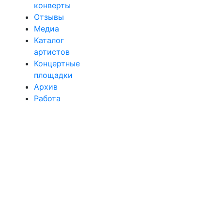
конверты
Отзывы
Медиа
Каталог
артистов
Концертные
площадки
Архив
Работа