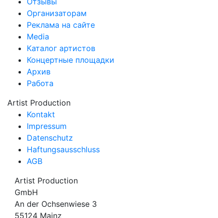
Отзывы
Организаторам
Реклама на сайте
Media
Каталог артистов
Концертные площадки
Архив
Работа
Artist Production
Kontakt
Impressum
Datenschutz
Haftungsausschluss
AGB
Artist Production
GmbH
An der Ochsenwiese 3
55124 Mainz