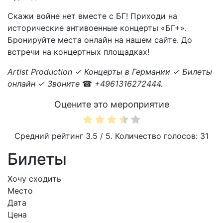
Скажи войне нет вместе с БГ! Приходи на
исторические антивоенные концерты «БГ+».
Бронируйте места онлайн на нашем сайте. До
встречи на концертных площадках!
Artist Production ✓ Концерты в Германии ✓ Билеты
онлайн ✓ Звоните
☎
+4961316272444.
Оцените это мероприятие
Средний рейтинг
3.5
/ 5. Количество голосов:
31
Билеты
Хочу сходить
Место
Дата
Цена