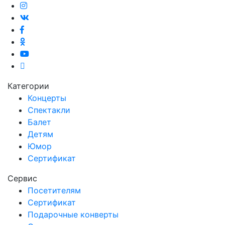
Категории
Концерты
Спектакли
Балет
Детям
Юмор
Сертификат
Сервис
Посетителям
Сертификат
Подарочные конверты