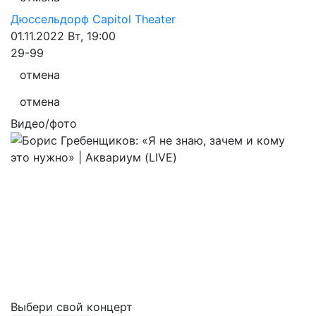
Дюссельдорф
Capitol Theater
01.11.2022
Вт, 19:00
29-99
отмена
отмена
Видео/фото
Выбери свой концерт