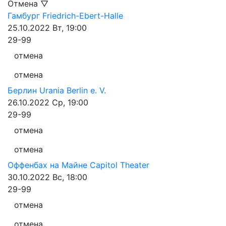
Отмена ▽
Гамбург
Friedrich-Ebert-Halle
25.10.2022
Вт, 19:00
29-99
отмена
отмена
Берлин
Urania Berlin e. V.
26.10.2022
Ср, 19:00
29-99
отмена
отмена
Оффенбах на Майне
Capitol Theater
30.10.2022
Вс, 18:00
29-99
отмена
отмена