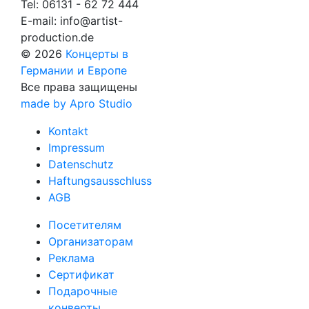
Tel:
06131 - 62 72 444
E-mail:
info@artist-
production.de
© 2026
Концерты в
Германии и Европе
Все права защищены
made by Apro Studio
Kontakt
Impressum
Datenschutz
Haftungsausschluss
AGB
Посетителям
Организаторам
Реклама
Сертификат
Подарочные
конверты