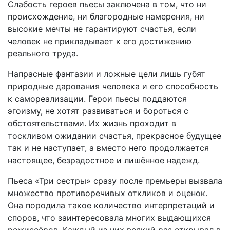
Слабость героев пьесы заключена в том, что ни
происхождение, ни благородные намерения, ни
высокие мечты не гарантируют счастья, если
человек не прикладывает к его достижению
реального труда.
Напрасные фантазии и ложные цели лишь губят
природные дарования человека и его способность
к самореализации. Герои пьесы поддаются
эгоизму, не хотят развиваться и бороться с
обстоятельствами. Их жизнь проходит в
тоскливом ожидании счастья, прекрасное будущее
так и не наступает, а вместо него продолжается
настоящее, безрадостное и лишённое надежд.
Пьеса «Три сестры» сразу после премьеры вызвала
множество противоречивых откликов и оценок.
Она породила такое количество интерпретаций и
споров, что заинтересовала многих выдающихся