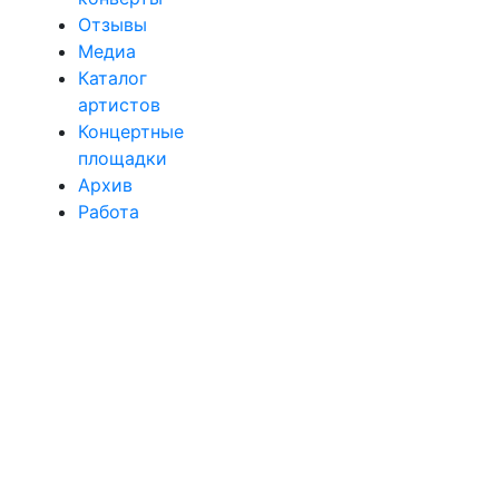
Отзывы
Медиа
Каталог
артистов
Концертные
площадки
Архив
Работа