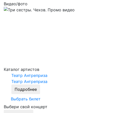
Видео/фото
Каталог артистов
Театр Антреприза
Театр Антреприза
Подробнее
Выбрать билет
Выбери свой концерт