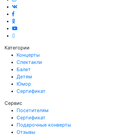
Категории
Концерты
Спектакли
Балет
Детям
Юмор
Сертификат
Сервис
Посетителям
Сертификат
Подарочные конверты
Отзывы