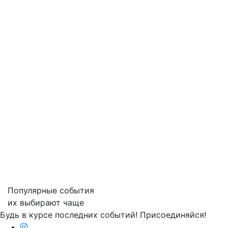
Популярные события
их выбирают чаще
Будь в курсе последних событий! Присоединяйся!