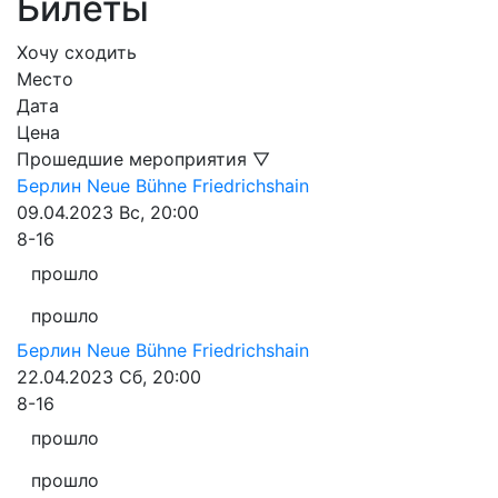
Билеты
Хочу сходить
Место
Дата
Цена
Прошедшие мероприятия ▽
Берлин
Neue Bühne Friedrichshain
09.04.2023
Вс, 20:00
8-16
прошло
прошло
Берлин
Neue Bühne Friedrichshain
22.04.2023
Сб, 20:00
8-16
прошло
прошло