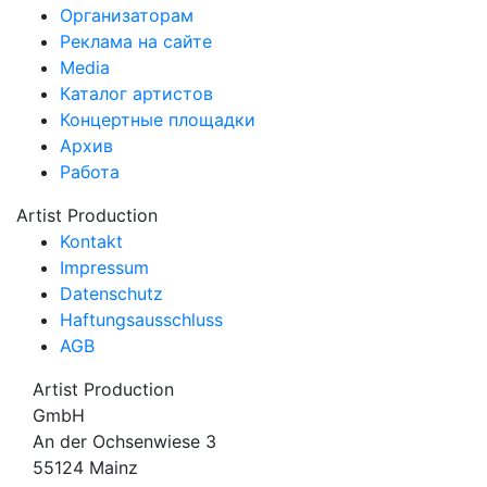
Организаторам
Реклама на сайте
Media
Каталог артистов
Концертные площадки
Архив
Работа
Artist Production
Kontakt
Impressum
Datenschutz
Haftungsausschluss
AGB
Artist Production
GmbH
An der Ochsenwiese 3
55124 Mainz