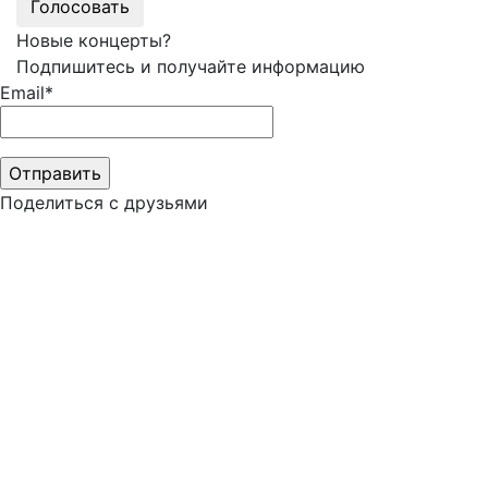
Голосовать
Новые концерты?
Подпишитесь и получайте информацию
Email*
Поделиться с друзьями