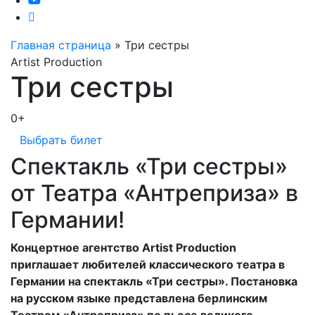
Главная страница
»
Три сестры
Artist Production
Три сестры
0+
Выбрать билет
Спектакль «Три сестры»
от Театра «Антреприза» в
Германии!
Концертное агентство Artist Production
приглашает любителей классического театра в
Германии на спектакль «Три сестры». Постановка
на русском языке представлена берлинским