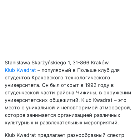
Stanisława Skarżyńskiego 1, 31-866 Kraków
Klub Kwadrat
– популярный в Польше клуб для
студентов Краковского технологического
университета. Он был открыт в 1992 году в
студенческой части района Чижины, в окружении
университетских общежитий. Klub Kwadrat – это
место с уникальной и неповторимой атмосферой,
которое занимается организацией различных
культурных и развлекательных мероприятий.
Klub Kwadrat предлагает разнообразный спектр