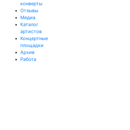
конверты
Отзывы
Медиа
Каталог
артистов
Концертные
площадки
Архив
Работа