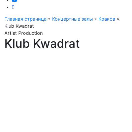
Главная страница
»
Концертные залы
»
Краков
»
Klub Kwadrat
Artist Production
Klub Kwadrat