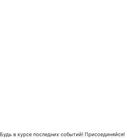
Будь в курсе последних событий! Присоединяйся!