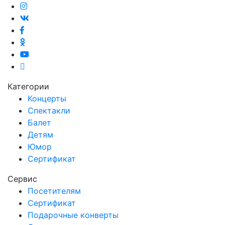
Категории
Концерты
Спектакли
Балет
Детям
Юмор
Сертификат
Сервис
Посетителям
Сертификат
Подарочные конверты