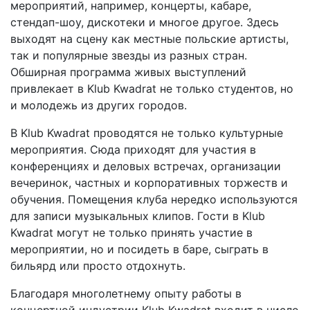
мероприятий, например, концерты, кабаре,
стендап-шоу, дискотеки и многое другое. Здесь
выходят на сцену как местные польские артисты,
так и популярные звезды из разных стран.
Обширная программа живых выступлений
привлекает в Klub Kwadrat не только студентов, но
и молодежь из других городов.
В Klub Kwadrat проводятся не только культурные
мероприятия. Сюда приходят для участия в
конференциях и деловых встречах, организации
вечеринок, частных и корпоративных торжеств и
обучения. Помещения клуба нередко используются
для записи музыкальных клипов. Гости в Klub
Kwadrat могут не только принять участие в
мероприятии, но и посидеть в баре, сыграть в
бильярд или просто отдохнуть.
Благодаря многолетнему опыту работы в