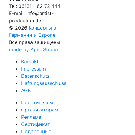
Tel:
06131 - 62 72 444
E-mail:
info@artist-
production.de
© 2026
Концерты в
Германии и Европе
Все права защищены
made by Apro Studio
Kontakt
Impressum
Datenschutz
Haftungsausschluss
AGB
Посетителям
Организаторам
Реклама
Сертификат
Подарочные