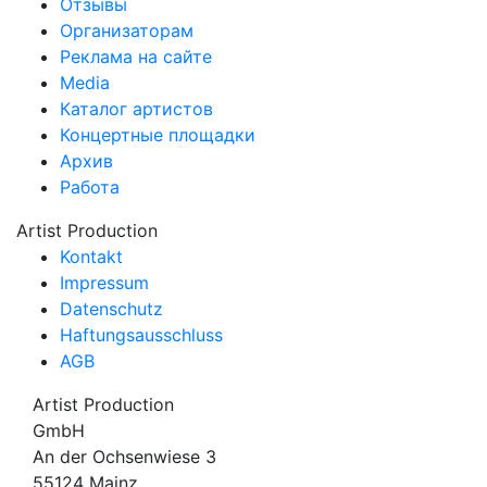
Отзывы
Организаторам
Реклама на сайте
Media
Каталог артистов
Концертные площадки
Архив
Работа
Artist Production
Kontakt
Impressum
Datenschutz
Haftungsausschluss
AGB
Artist Production
GmbH
An der Ochsenwiese 3
55124 Mainz