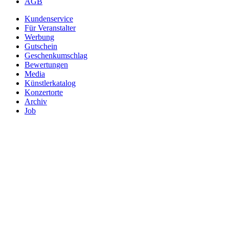
AGB
Kundenservice
Für Veranstalter
Werbung
Gutschein
Geschenkumschlag
Bewertungen
Media
Künstlerkatalog
Konzertorte
Archiv
Job