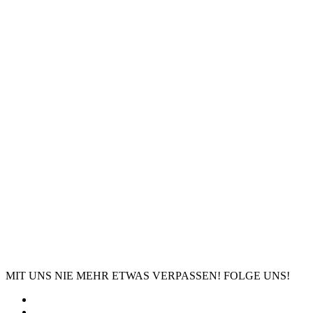
MIT UNS NIE MEHR ETWAS VERPASSEN! FOLGE UNS!