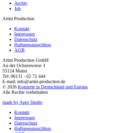
Archiv
Job
Artist Production
Kontakt
Impressum
Datenschutz
Haftungsausschluss
AGB
Artist Production GmbH
An der Ochsenwiese 3
55124 Mainz
Tel:
06131 - 62 72 444
E-mail:
info@artist-production.de
© 2026
Konzerte in Deutschland und Europa
Alle Rechte vorbehalten
made by Apro Studio
Kontakt
Impressum
Datenschutz
Haftungsausschluss