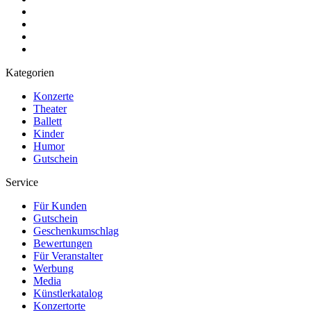
Kategorien
Konzerte
Theater
Ballett
Kinder
Humor
Gutschein
Service
Für Kunden
Gutschein
Geschenkumschlag
Bewertungen
Für Veranstalter
Werbung
Media
Künstlerkatalog
Konzertorte