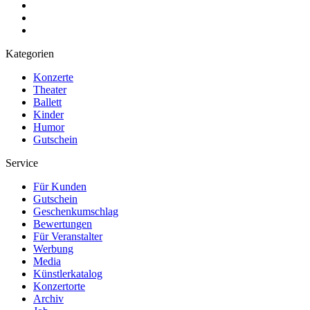
Kategorien
Konzerte
Theater
Ballett
Kinder
Humor
Gutschein
Service
Für Kunden
Gutschein
Geschenkumschlag
Bewertungen
Für Veranstalter
Werbung
Media
Künstlerkatalog
Konzertorte
Archiv