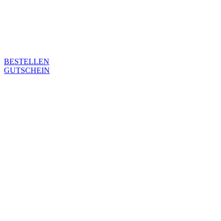
BESTELLEN
GUTSCHEIN