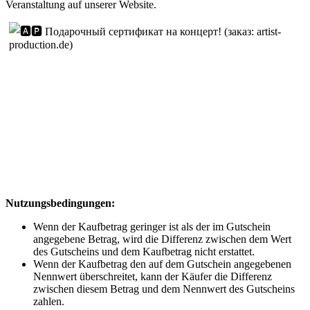
Veranstaltung auf unserer Website.
Nutzungsbedingungen:
Wenn der Kaufbetrag geringer ist als der im Gutschein
angegebene Betrag, wird die Differenz zwischen dem Wert
des Gutscheins und dem Kaufbetrag nicht erstattet.
Wenn der Kaufbetrag den auf dem Gutschein angegebenen
Nennwert überschreitet, kann der Käufer die Differenz
zwischen diesem Betrag und dem Nennwert des Gutscheins
zahlen.