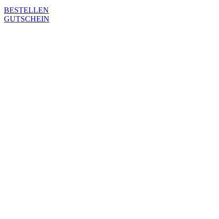
BESTELLEN
GUTSCHEIN