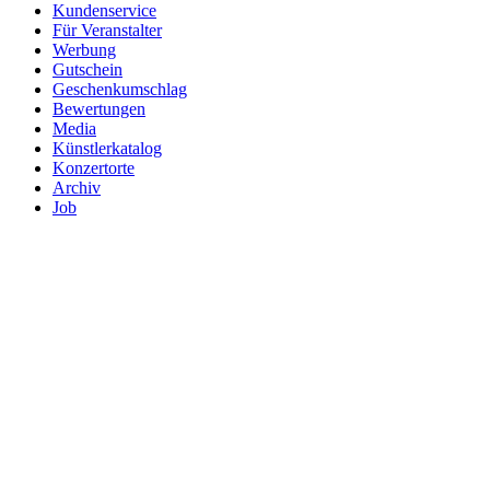
Kundenservice
Für Veranstalter
Werbung
Gutschein
Geschenkumschlag
Bewertungen
Media
Künstlerkatalog
Konzertorte
Archiv
Job