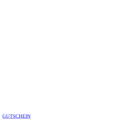
GUTSCHEIN