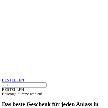
BESTELLEN
BESTELLEN
Beliebige Summe wählen!
Das beste Geschenk für jeden Anlass in