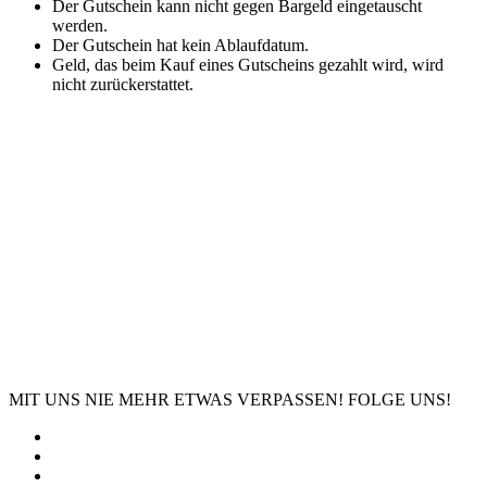
Der Gutschein kann nicht gegen Bargeld eingetauscht
werden.
Der Gutschein hat kein Ablaufdatum.
Geld, das beim Kauf eines Gutscheins gezahlt wird, wird
nicht zurückerstattet.
MIT UNS NIE MEHR ETWAS VERPASSEN! FOLGE UNS!