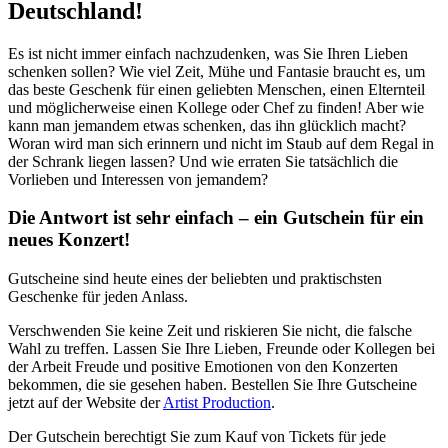
Deutschland!
Es ist nicht immer einfach nachzudenken, was Sie Ihren Lieben
schenken sollen? Wie viel Zeit, Mühe und Fantasie braucht es, um
das beste Geschenk für einen geliebten Menschen, einen Elternteil
und möglicherweise einen Kollege oder Chef zu finden! Aber wie
kann man jemandem etwas schenken, das ihn glücklich macht?
Woran wird man sich erinnern und nicht im Staub auf dem Regal in
der Schrank liegen lassen? Und wie erraten Sie tatsächlich die
Vorlieben und Interessen von jemandem?
Die Antwort ist sehr einfach – ein Gutschein für ein
neues Konzert!
Gutscheine sind heute eines der beliebten und praktischsten
Geschenke für jeden Anlass.
Verschwenden Sie keine Zeit und riskieren Sie nicht, die falsche
Wahl zu treffen. Lassen Sie Ihre Lieben, Freunde oder Kollegen bei
der Arbeit Freude und positive Emotionen von den Konzerten
bekommen, die sie gesehen haben. Bestellen Sie Ihre Gutscheine
jetzt auf der Website der
Artist Production
.
Der Gutschein berechtigt Sie zum Kauf von Tickets für jede