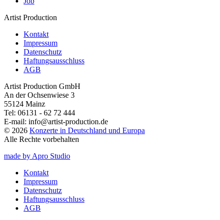
Job
Artist Production
Kontakt
Impressum
Datenschutz
Haftungsausschluss
AGB
Artist Production GmbH
An der Ochsenwiese 3
55124 Mainz
Tel:
06131 - 62 72 444
E-mail:
info@artist-production.de
© 2026
Konzerte in Deutschland und Europa
Alle Rechte vorbehalten
made by Apro Studio
Kontakt
Impressum
Datenschutz
Haftungsausschluss
AGB