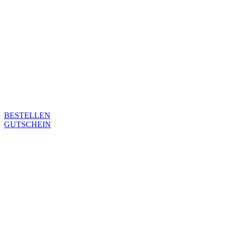
BESTELLEN
GUTSCHEIN