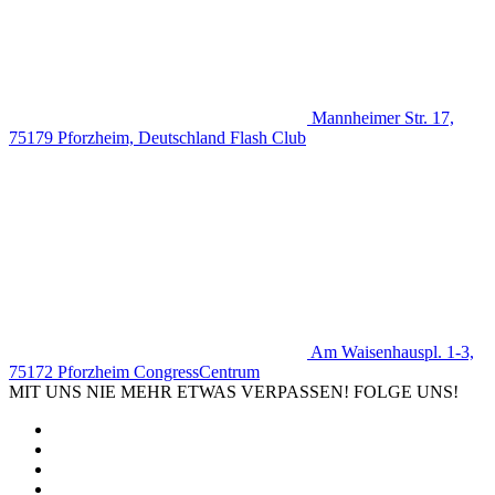
Mannheimer Str. 17,
75179 Pforzheim, Deutschland
Flash Club
Am Waisenhauspl. 1-3,
75172 Pforzheim
CongressCentrum
MIT UNS NIE MEHR ETWAS VERPASSEN! FOLGE UNS!