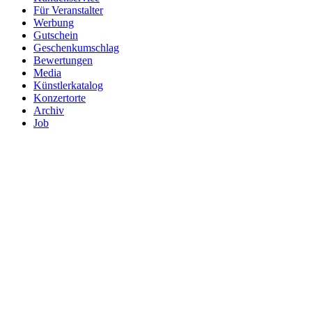
Für Veranstalter
Werbung
Gutschein
Geschenkumschlag
Bewertungen
Media
Künstlerkatalog
Konzertorte
Archiv
Job