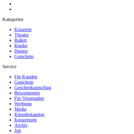
Kategorien
Konzerte
Theater
Ballett
Kinder
Humor
Gutschein
Service
Für Kunden
Gutschein
Geschenkumschlag
Bewertungen
Für Veranstalter
Werbung
Media
Künstlerkatalog
Konzertorte
Archiv
Job