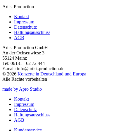
Artist Production
Kontakt
Impressum
Datenschutz
Haftungsausschluss
AGB
Artist Production GmbH
An der Ochsenwiese 3
55124 Mainz
Tel:
06131 - 62 72 444
E-mail:
info@artist-production.de
© 2026
Konzerte in Deutschland und Europa
Alle Rechte vorbehalten
made by Apro Studio
Kontakt
Impressum
Datenschutz
Haftungsausschluss
AGB
Kundenservice