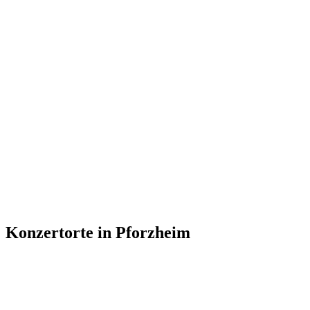
Konzertorte in Pforzheim