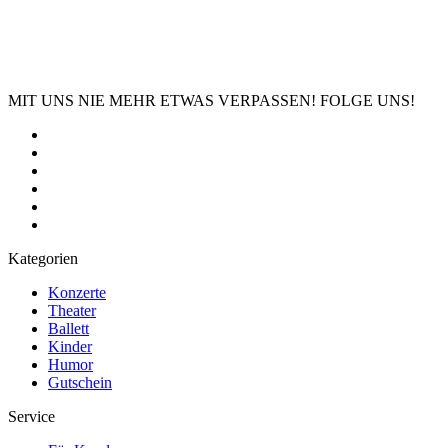
MIT UNS NIE MEHR ETWAS VERPASSEN! FOLGE UNS!
Kategorien
Konzerte
Theater
Ballett
Kinder
Humor
Gutschein
Service