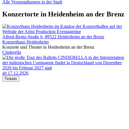
Alle Veranstaltungen in der Stadt
Konzertorte in Heidenheim an der Brenz
Alfred-Bentz-Straße 6, 89522 Heidenheim an der Brenz
Konzerthaus Heidenheim
Konzerte und Theater in Heidenheim an der Brenz
Cinderella
ab 17.12.2026
Tickets