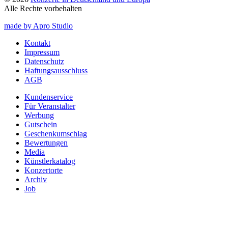
Alle Rechte vorbehalten
made by Apro Studio
Kontakt
Impressum
Datenschutz
Haftungsausschluss
AGB
Kundenservice
Für Veranstalter
Werbung
Gutschein
Geschenkumschlag
Bewertungen
Media
Künstlerkatalog
Konzertorte
Archiv
Job