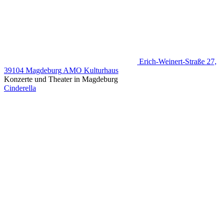
Erich-Weinert-Straße 27,
39104 Magdeburg
AMO Kulturhaus
Konzerte und Theater in Magdeburg
Cinderella