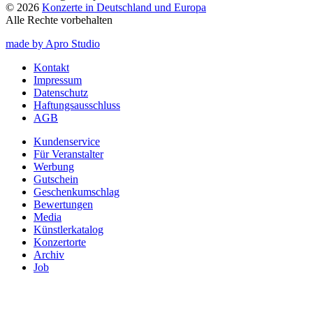
© 2026
Konzerte in Deutschland und Europa
Alle Rechte vorbehalten
made by Apro Studio
Kontakt
Impressum
Datenschutz
Haftungsausschluss
AGB
Kundenservice
Für Veranstalter
Werbung
Gutschein
Geschenkumschlag
Bewertungen
Media
Künstlerkatalog
Konzertorte
Archiv
Job