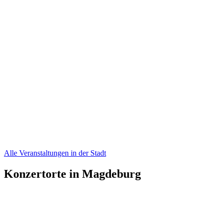
Alle Veranstaltungen in der Stadt
Konzertorte in Magdeburg