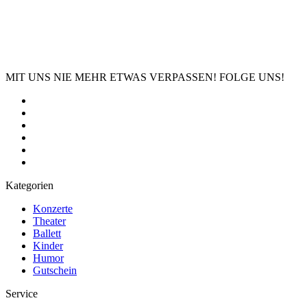
MIT UNS NIE MEHR ETWAS VERPASSEN! FOLGE UNS!
Kategorien
Konzerte
Theater
Ballett
Kinder
Humor
Gutschein
Service