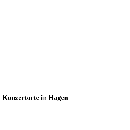
Konzertorte in Hagen