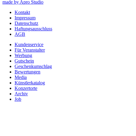
made by Apro Studio
Kontakt
Impressum
Datenschutz
Haftungsausschluss
AGB
Kundenservice
Für Veranstalter
Werbung
Gutschein
Geschenkumschlag
Bewertungen
Media
Künstlerkatalog
Konzertorte
Archiv
Job