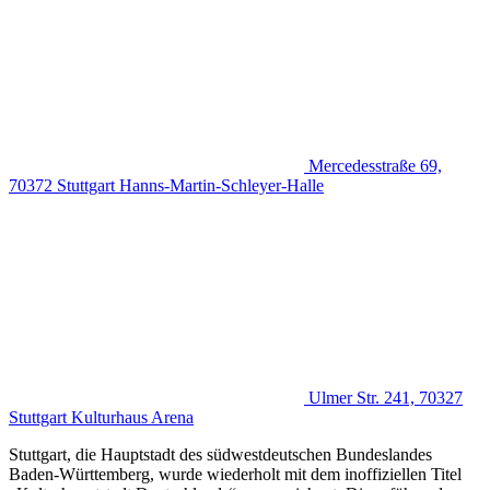
Mercedesstraße 69,
70372 Stuttgart
Hanns-Martin-Schleyer-Halle
Ulmer Str. 241, 70327
Stuttgart
Kulturhaus Arena
Stuttgart, die Hauptstadt des südwestdeutschen Bundeslandes
Baden-Württemberg, wurde wiederholt mit dem inoffiziellen Titel