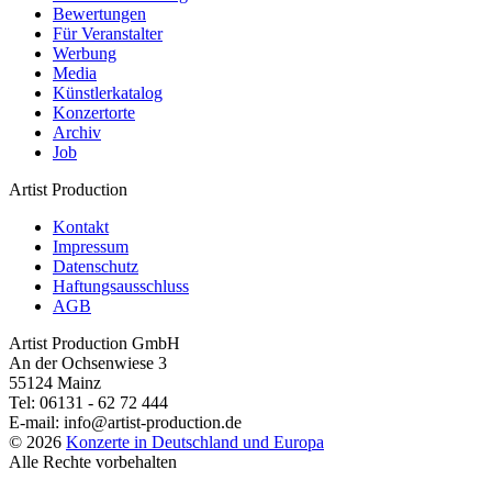
Bewertungen
Für Veranstalter
Werbung
Media
Künstlerkatalog
Konzertorte
Archiv
Job
Artist Production
Kontakt
Impressum
Datenschutz
Haftungsausschluss
AGB
Artist Production GmbH
An der Ochsenwiese 3
55124 Mainz
Tel:
06131 - 62 72 444
E-mail:
info@artist-production.de
© 2026
Konzerte in Deutschland und Europa
Alle Rechte vorbehalten