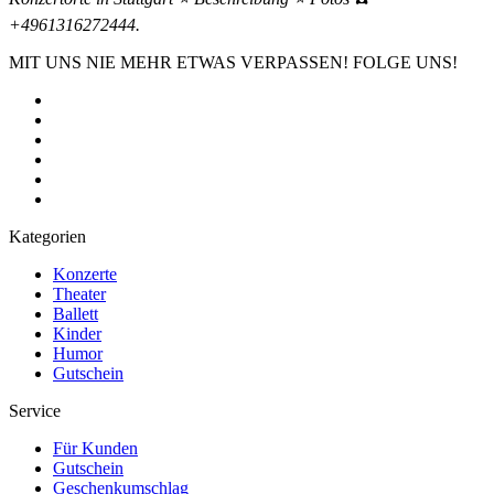
+4961316272444.
MIT UNS NIE MEHR ETWAS VERPASSEN! FOLGE UNS!
Kategorien
Konzerte
Theater
Ballett
Kinder
Humor
Gutschein
Service
Für Kunden
Gutschein
Geschenkumschlag