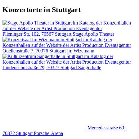
Konzertorte in Stuttgart
Plieninger Str. 102, 70567 Stuttgart
Stage Apollo Theater
Quellenstraße 7, 70376 Stuttgart
Im Wizemann
Lindenschulstraße 29, 70327 Stuttgart
Sängerhalle
Mercedesstraße 69,
70372 Stuttgart
Porsche-Arena