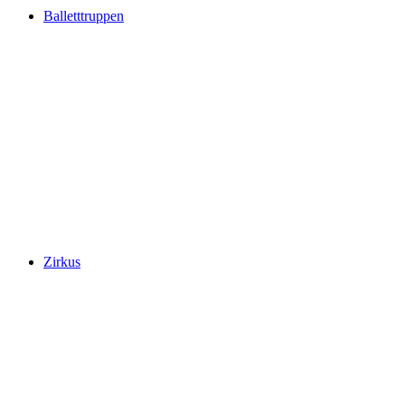
Balletttruppen
Zirkus