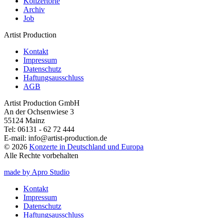
Konzertorte
Archiv
Job
Artist Production
Kontakt
Impressum
Datenschutz
Haftungsausschluss
AGB
Artist Production GmbH
An der Ochsenwiese 3
55124 Mainz
Tel:
06131 - 62 72 444
E-mail:
info@artist-production.de
© 2026
Konzerte in Deutschland und Europa
Alle Rechte vorbehalten
made by Apro Studio
Kontakt
Impressum
Datenschutz
Haftungsausschluss