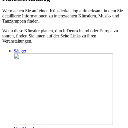
Wir machen Sie auf einen Künstlerkatalog aufmerksam, in dem Sie
detaillierte Informationen zu interessanten Künstlern, Musik- und
Tanzgruppen finden.
Wenn diese Künstler planen, durch Deutschland oder Europa zu
touren, finden Sie unten auf der Seite Links zu ihren
Veranstaltungen.
Sänger