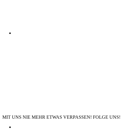
MIT UNS NIE MEHR ETWAS VERPASSEN! FOLGE UNS!