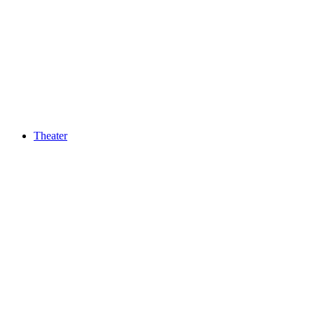
Theater