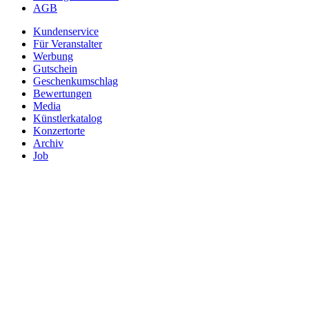
AGB
Kundenservice
Für Veranstalter
Werbung
Gutschein
Geschenkumschlag
Bewertungen
Media
Künstlerkatalog
Konzertorte
Archiv
Job