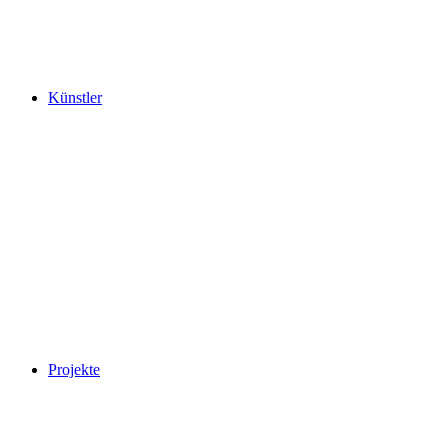
Künstler
Projekte