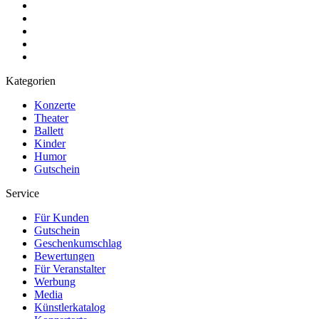
Kategorien
Konzerte
Theater
Ballett
Kinder
Humor
Gutschein
Service
Für Kunden
Gutschein
Geschenkumschlag
Bewertungen
Für Veranstalter
Werbung
Media
Künstlerkatalog