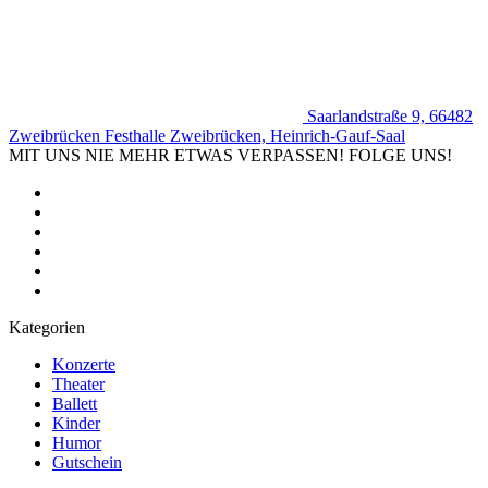
Saarlandstraße 9, 66482
Zweibrücken
Festhalle Zweibrücken, Heinrich-Gauf-Saal
MIT UNS NIE MEHR ETWAS VERPASSEN! FOLGE UNS!
Kategorien
Konzerte
Theater
Ballett
Kinder
Humor
Gutschein