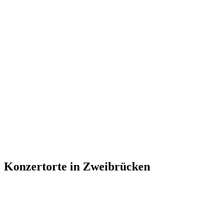
Konzertorte in Zweibrücken