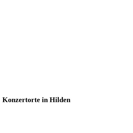
Konzertorte in Hilden