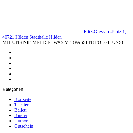
Fritz-Gressard-Platz 1,
40721 Hilden
Stadthalle Hilden
MIT UNS NIE MEHR ETWAS VERPASSEN! FOLGE UNS!
Kategorien
Konzerte
Theater
Ballett
Kinder
Humor
Gutschein