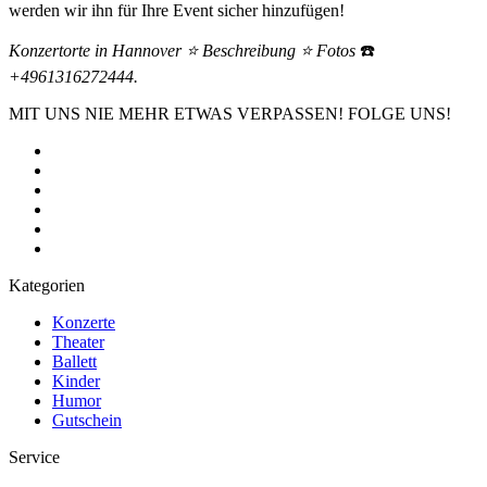
werden wir ihn für Ihre Event sicher hinzufügen!
Konzertorte in Hannover ⭐ Beschreibung ⭐ Fotos
☎️
+4961316272444.
MIT UNS NIE MEHR ETWAS VERPASSEN! FOLGE UNS!
Kategorien
Konzerte
Theater
Ballett
Kinder
Humor
Gutschein
Service