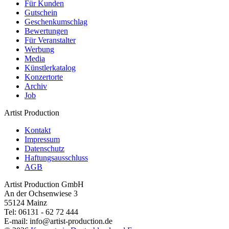
Für Kunden
Gutschein
Geschenkumschlag
Bewertungen
Für Veranstalter
Werbung
Media
Künstlerkatalog
Konzertorte
Archiv
Job
Artist Production
Kontakt
Impressum
Datenschutz
Haftungsausschluss
AGB
Artist Production GmbH
An der Ochsenwiese 3
55124 Mainz
Tel:
06131 - 62 72 444
E-mail:
info@artist-production.de