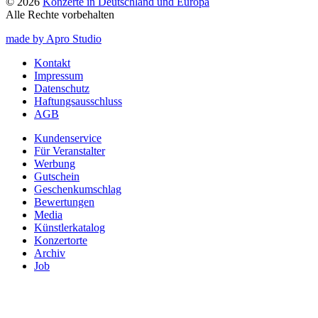
© 2026
Konzerte in Deutschland und Europa
Alle Rechte vorbehalten
made by Apro Studio
Kontakt
Impressum
Datenschutz
Haftungsausschluss
AGB
Kundenservice
Für Veranstalter
Werbung
Gutschein
Geschenkumschlag
Bewertungen
Media
Künstlerkatalog
Konzertorte
Archiv
Job