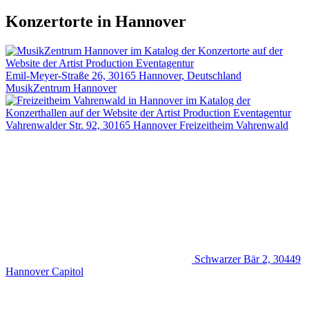
Konzertorte in Hannover
Emil-Meyer-Straße 26, 30165 Hannover, Deutschland
MusikZentrum Hannover
Vahrenwalder Str. 92, 30165 Hannover
Freizeitheim Vahrenwald
Schwarzer Bär 2, 30449
Hannover
Capitol