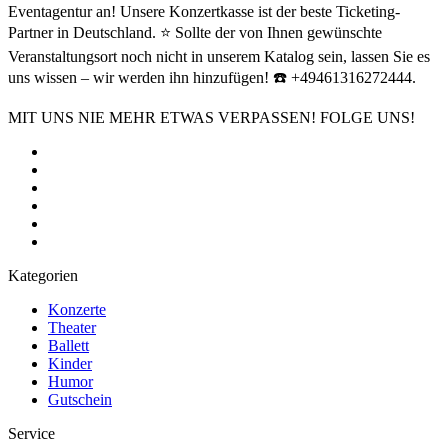
Eventagentur an! Unsere Konzertkasse ist der beste Ticketing-
Partner in Deutschland. ⭐ Sollte der von Ihnen gewünschte
Veranstaltungsort noch nicht in unserem Katalog sein, lassen Sie es
uns wissen – wir werden ihn hinzufügen! ☎️ +49461316272444.
MIT UNS NIE MEHR ETWAS VERPASSEN! FOLGE UNS!
Kategorien
Konzerte
Theater
Ballett
Kinder
Humor
Gutschein
Service