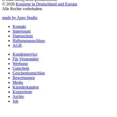
© 2026
Konzerte in Deutschland und Europa
Alle Rechte vorbehalten
made by Apro Studio
Kontakt
Impressum
Datenschutz
Haftungsausschluss
AGB
Kundenservice
Für Veranstalter
Werbung
Gutschein
Geschenkumschlag
Bewertungen
Media
Künstlerkatalog
Konzertorte
Archiv
Job