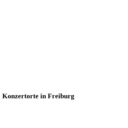
Konzertorte in Freiburg