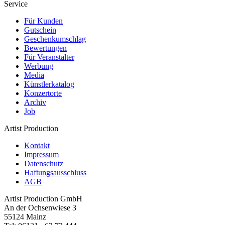
Service
Für Kunden
Gutschein
Geschenkumschlag
Bewertungen
Für Veranstalter
Werbung
Media
Künstlerkatalog
Konzertorte
Archiv
Job
Artist Production
Kontakt
Impressum
Datenschutz
Haftungsausschluss
AGB
Artist Production GmbH
An der Ochsenwiese 3
55124 Mainz