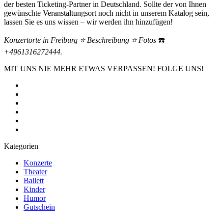
der besten Ticketing-Partner in Deutschland. Sollte der von Ihnen
gewünschte Veranstaltungsort noch nicht in unserem Katalog sein,
lassen Sie es uns wissen – wir werden ihn hinzufügen!
Konzertorte in Freiburg ⭐ Beschreibung ⭐ Fotos
☎️
+4961316272444.
MIT UNS NIE MEHR ETWAS VERPASSEN! FOLGE UNS!
Kategorien
Konzerte
Theater
Ballett
Kinder
Humor
Gutschein