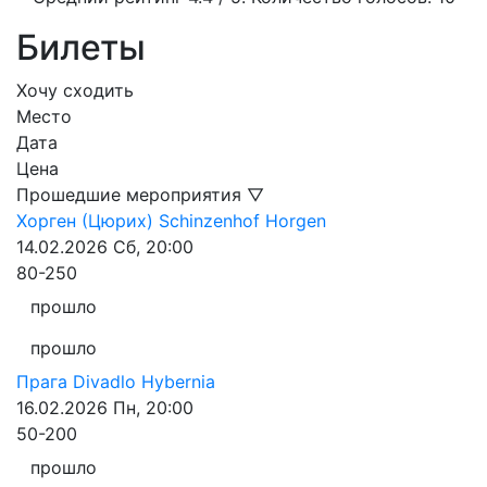
Билеты
Хочу сходить
Место
Дата
Цена
Прошедшие мероприятия ▽
Хорген (Цюрих)
Schinzenhof Horgen
14.02.2026
Сб, 20:00
80-250
прошло
прошло
Прага
Divadlo Hybernia
16.02.2026
Пн, 20:00
50-200
прошло