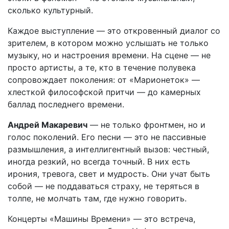
сколько культурный.
Каждое выступление — это откровенный диалог со
зрителем, в котором можно услышать не только
музыку, но и настроения времени. На сцене — не
просто артисты, а те, кто в течение полувека
сопровождает поколения: от «Марионеток» —
хлесткой философской притчи — до камерных
баллад последнего времени.
Андрей Макаревич
— не только фронтмен, но и
голос поколений. Его песни — это не пассивные
размышления, а интеллигентный вызов: честный,
иногда резкий, но всегда точный. В них есть
ирония, тревога, свет и мудрость. Они учат быть
собой — не поддаваться страху, не теряться в
толпе, не молчать там, где нужно говорить.
Концерты «Машины Времени» — это встреча,