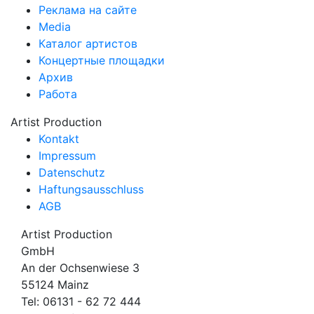
Реклама на сайте
Media
Каталог артистов
Концертные площадки
Архив
Работа
Artist Production
Kontakt
Impressum
Datenschutz
Haftungsausschluss
AGB
Artist Production
GmbH
An der Ochsenwiese 3
55124 Mainz
Tel:
06131 - 62 72 444