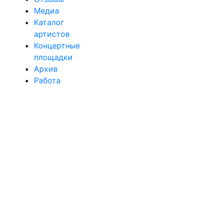
Медиа
Каталог
артистов
Концертные
площадки
Архив
Работа