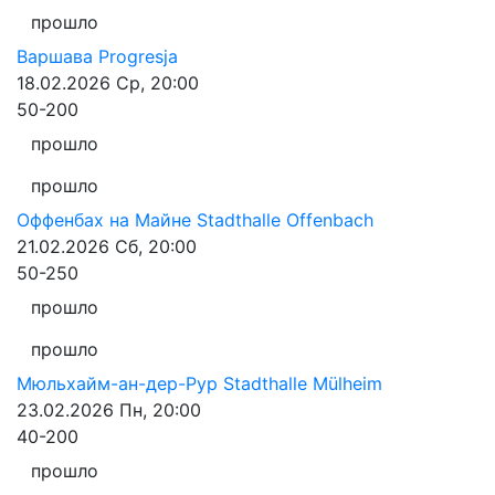
прошло
Варшава
Progresja
18.02.2026
Ср, 20:00
50-200
прошло
прошло
Оффенбах на Майне
Stadthalle Offenbach
21.02.2026
Сб, 20:00
50-250
прошло
прошло
Мюльхайм-ан-дер-Рур
Stadthalle Mülheim
23.02.2026
Пн, 20:00
40-200
прошло