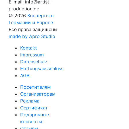
E-mail:
info@artist-
production.de
© 2026
Концерты в
Германии и Европе
Все права защищены
made by Apro Studio
Kontakt
Impressum
Datenschutz
Haftungsausschluss
AGB
Посетителям
Организаторам
Реклама
Сертификат
Подарочные
конверты
Отзывы