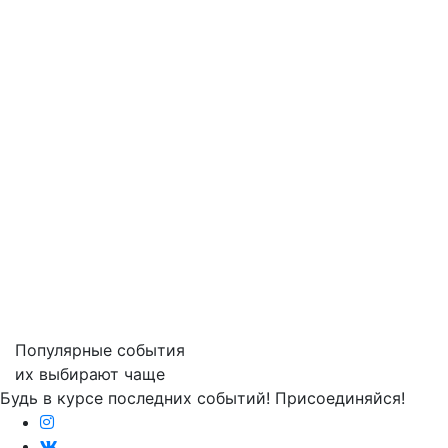
Популярные события
их выбирают чаще
Будь в курсе последних событий! Присоединяйся!