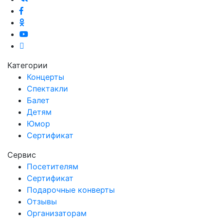
Категории
Концерты
Спектакли
Балет
Детям
Юмор
Сертификат
Сервис
Посетителям
Сертификат
Подарочные конверты
Отзывы
Организаторам