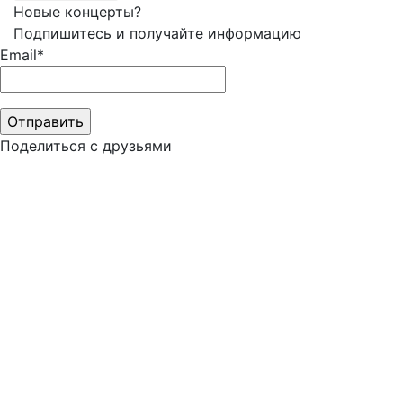
Новые концерты?
Подпишитесь и получайте информацию
Email*
Поделиться с друзьями