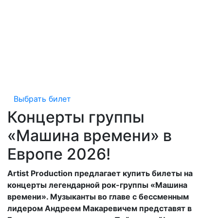
Выбрать билет
Концерты группы
«Машина времени» в
Европе 2026!
Artist Production предлагает купить билеты на
концерты легендарной рок-группы «Машина
времени». Музыканты во главе с бессменным
лидером Андреем Макаревичем представят в