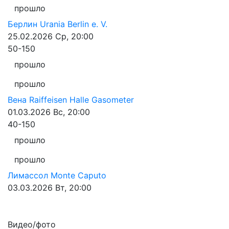
прошло
Берлин
Urania Berlin e. V.
25.02.2026
Ср, 20:00
50-150
прошло
прошло
Вена
Raiffeisen Halle Gasometer
01.03.2026
Вс, 20:00
40-150
прошло
прошло
Лимассол
Monte Caputo
03.03.2026
Вт, 20:00
Видео/фото