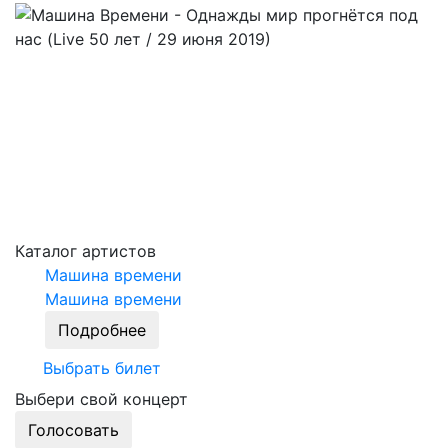
Каталог артистов
Машина времени
Машина времени
Подробнее
Выбрать билет
Выбери свой концерт
Голосовать