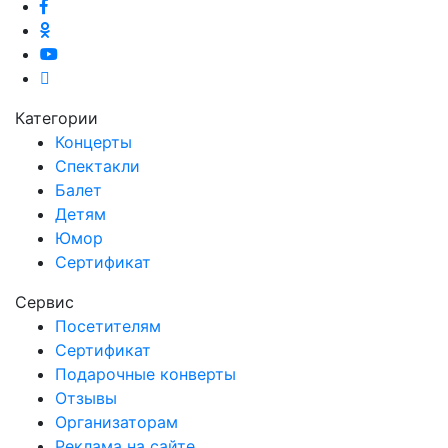
Категории
Концерты
Спектакли
Балет
Детям
Юмор
Сертификат
Сервис
Посетителям
Сертификат
Подарочные конверты
Отзывы
Организаторам
Реклама на сайте