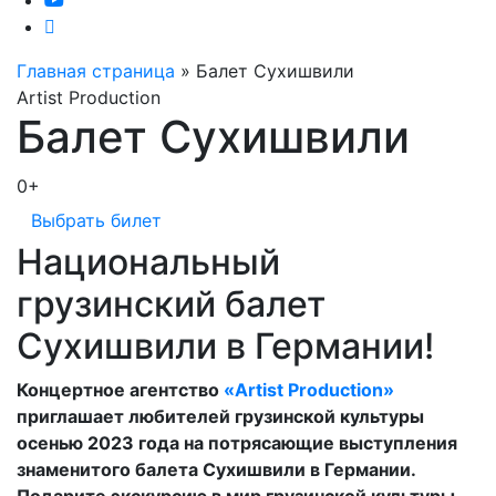
Главная страница
»
Балет Сухишвили
Artist Production
Балет Сухишвили
0+
Выбрать билет
Национальный
грузинский балет
Сухишвили в Германии!
Концертное агентство
«Artist Production»
приглашает любителей грузинской культуры
осенью 2023 года на потрясающие выступления
знаменитого балета Сухишвили в Германии.