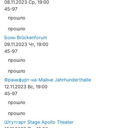
08.11.2023
Ср, 19:00
45-97
прошло
прошло
Бонн
Brückenforum
09.11.2023
Чт, 19:00
45-97
прошло
прошло
Франкфурт-на-Майне
Jahrhunderthalle
12.11.2023
Вс, 19:00
45-97
прошло
прошло
Штутгарт
Stage Apollo Theater