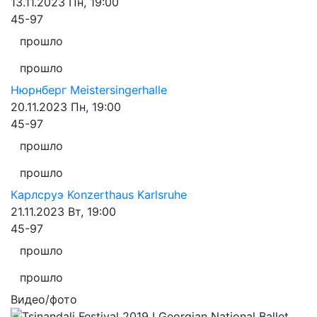
13.11.2023
Пн, 19:00
45-97
прошло
прошло
Нюрнберг
Meistersingerhalle
20.11.2023
Пн, 19:00
45-97
прошло
прошло
Карлсруэ
Konzerthaus Karlsruhe
21.11.2023
Вт, 19:00
45-97
прошло
прошло
Видео/фото