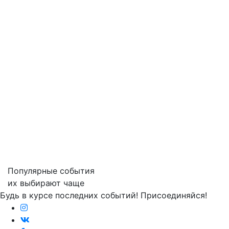
Популярные события
их выбирают чаще
Будь в курсе последних событий! Присоединяйся!