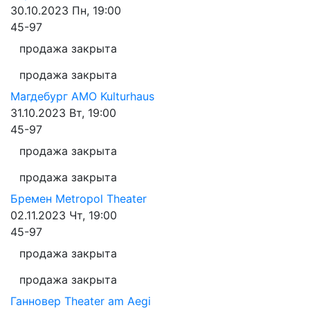
30.10.2023
Пн, 19:00
45-97
продажа закрыта
продажа закрыта
Магдебург
AMO Kulturhaus
31.10.2023
Вт, 19:00
45-97
продажа закрыта
продажа закрыта
Бремен
Metropol Theater
02.11.2023
Чт, 19:00
45-97
продажа закрыта
продажа закрыта
Ганновер
Theater am Aegi