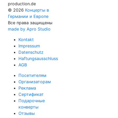
production.de
© 2026
Концерты в
Германии и Европе
Все права защищены
made by Apro Studio
Kontakt
Impressum
Datenschutz
Haftungsausschluss
AGB
Посетителям
Организаторам
Реклама
Сертификат
Подарочные
конверты
Отзывы