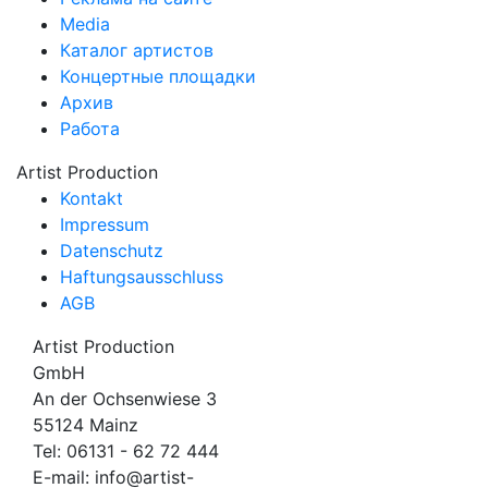
Media
Каталог артистов
Концертные площадки
Архив
Работа
Artist Production
Kontakt
Impressum
Datenschutz
Haftungsausschluss
AGB
Artist Production
GmbH
An der Ochsenwiese 3
55124 Mainz
Tel:
06131 - 62 72 444
E-mail:
info@artist-