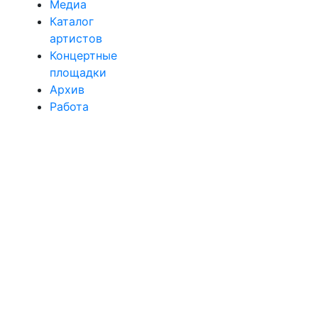
Медиа
Каталог
артистов
Концертные
площадки
Архив
Работа