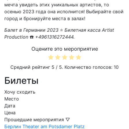
мечта увидеть этих уникальных артистов, то
осенью 2023 года она исполнится! Выбирайте свой
город и бронируйте места в залах!
Балет в Германии 2023
⭐
Билетная касса Artist
Production
☎️
+4961316272444.
Оцените это мероприятие
Средний рейтинг
5
/ 5. Количество голосов:
10
Билеты
Хочу сходить
Место
Дата
Цена
Прошедшие мероприятия ▽
Берлин
Theater am Potsdamer Platz