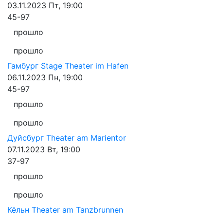
03.11.2023
Пт, 19:00
45-97
прошло
прошло
Гамбург
Stage Theater im Hafen
06.11.2023
Пн, 19:00
45-97
прошло
прошло
Дуйсбург
Theater am Marientor
07.11.2023
Вт, 19:00
37-97
прошло
прошло
Кёльн
Theater am Tanzbrunnen