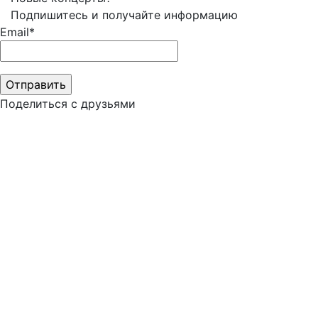
Подпишитесь и получайте информацию
Email*
Поделиться с друзьями