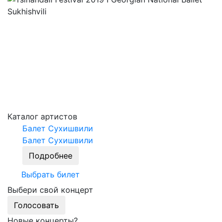
Каталог артистов
Балет Сухишвили
Балет Сухишвили
Подробнее
Выбрать билет
Выбери свой концерт
Голосовать
Новые концерты?