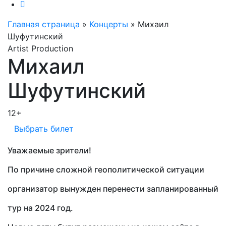
Главная страница
»
Концерты
»
Михаил
Шуфутинский
Artist Production
Михаил
Шуфутинский
12+
Выбрать билет
Уважаемые зрители!
По причине сложной геополитической ситуации
организатор вынужден перенести запланированный
тур на 2024 год.