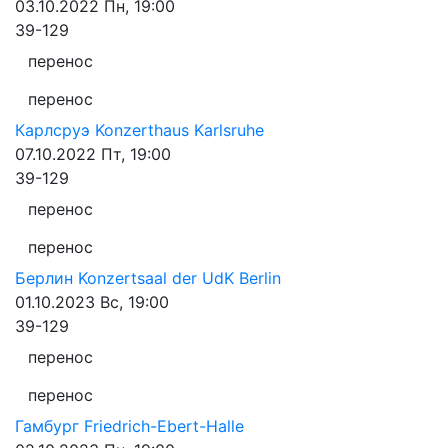
03.10.2022
Пн, 19:00
39-129
перенос
перенос
Карлсруэ
Konzerthaus Karlsruhe
07.10.2022
Пт, 19:00
39-129
перенос
перенос
Берлин
Konzertsaal der UdK Berlin
01.10.2023
Вс, 19:00
39-129
перенос
перенос
Гамбург
Friedrich-Ebert-Halle