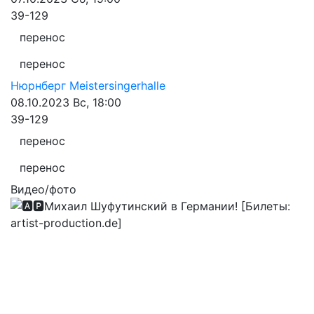
39-129
перенос
перенос
Нюрнберг
Meistersingerhalle
08.10.2023
Вс, 18:00
39-129
перенос
перенос
Видео/фото