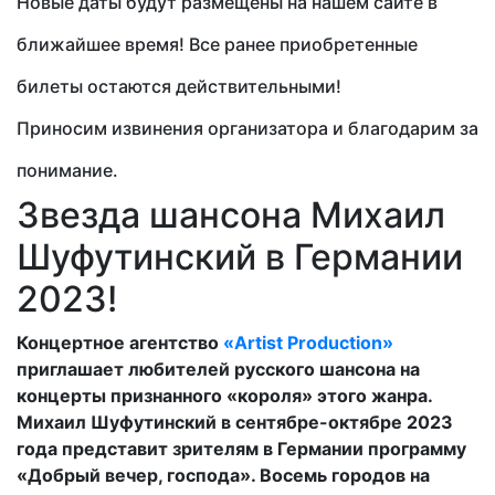
Новые даты будут размещены на нашем сайте в
ближайшее время! Все ранее приобретенные
билеты остаются действительными!
Приносим извинения организатора и благодарим за
понимание.
Звезда шансона Михаил
Шуфутинский в Германии
2023!
Концертное агентство
«Artist Production»
приглашает любителей русского шансона на
концерты признанного «короля» этого жанра.
Михаил Шуфутинский в сентябре-октябре 2023
года представит зрителям в Германии программу
«Добрый вечер, господа». Восемь городов на