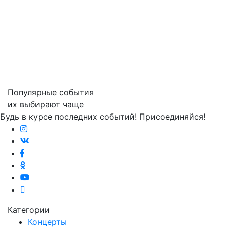
Популярные события
их выбирают чаще
Будь в курсе последних событий! Присоединяйся!
Категории
Концерты