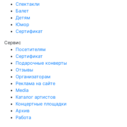
Спектакли
Балет
Детям
Юмор
Сертификат
Сервис
Посетителям
Сертификат
Подарочные конверты
Отзывы
Организаторам
Реклама на сайте
Media
Каталог артистов
Концертные площадки
Архив
Работа