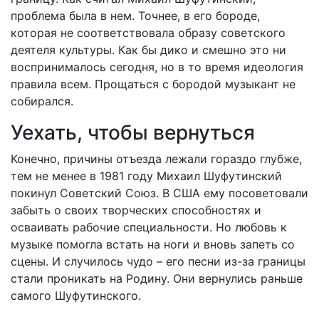
проблема была в нем. Точнее, в его бороде,
которая не соответствовала образу советского
деятеля культуры. Как бы дико и смешно это ни
воспринималось сегодня, но в то время идеология
правила всем. Прощаться с бородой музыкант не
собирался.
Уехать, чтобы вернуться
Конечно, причины отъезда лежали гораздо глубже,
тем не менее в 1981 году Михаил Шуфутинский
покинул Советский Союз. В США ему посоветовали
забыть о своих творческих способностях и
осваивать рабочие специальности. Но любовь к
музыке помогла встать на ноги и вновь запеть со
сцены. И случилось чудо – его песни из-за границы
стали проникать на Родину. Они вернулись раньше
самого Шуфутинского.