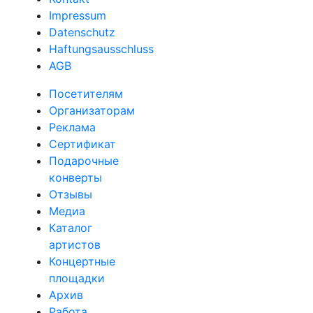
Impressum
Datenschutz
Haftungsausschluss
AGB
Посетителям
Организаторам
Реклама
Сертификат
Подарочные
конверты
Отзывы
Медиа
Каталог
артистов
Концертные
площадки
Архив
Работа