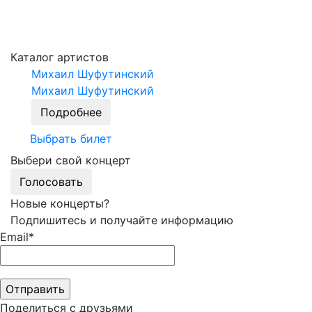
Каталог артистов
Михаил Шуфутинский
Михаил Шуфутинский
Подробнее
Выбрать билет
Выбери свой концерт
Голосовать
Новые концерты?
Подпишитесь и получайте информацию
Email*
Поделиться с друзьями