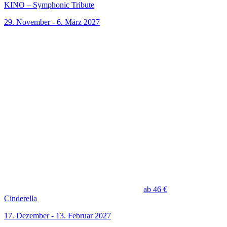
KINO – Symphonic Tribute
29. November - 6. März 2027
ab 46 €
Cinderella
17. Dezember - 13. Februar 2027