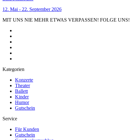
12. Mai - 22. September 2026
MIT UNS NIE MEHR ETWAS VERPASSEN! FOLGE UNS!
Kategorien
Konzerte
Theater
Ballett
Kinder
Humor
Gutschein
Service
Für Kunden
Gutschein