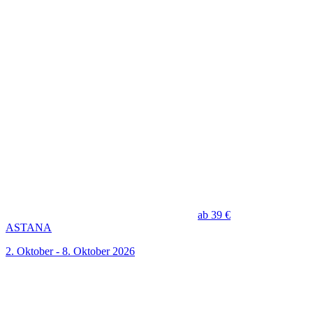
ab 39 €
ASTANA
2. Oktober - 8. Oktober 2026