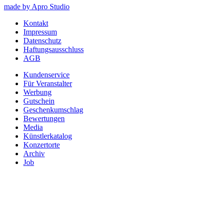
made by Apro Studio
Kontakt
Impressum
Datenschutz
Haftungsausschluss
AGB
Kundenservice
Für Veranstalter
Werbung
Gutschein
Geschenkumschlag
Bewertungen
Media
Künstlerkatalog
Konzertorte
Archiv
Job