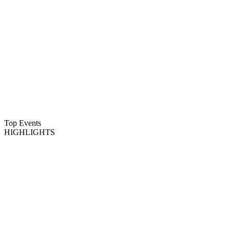
Top Events
HIGHLIGHTS