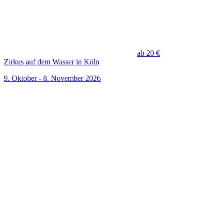
ab 20 €
Zirkus auf dem Wasser in Köln
9. Oktober - 8. November 2026