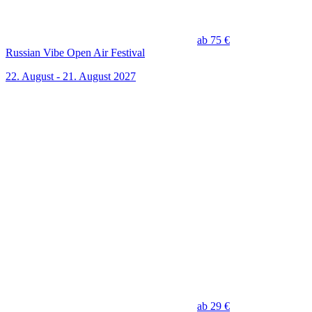
ab 75 €
Russian Vibe Open Air Festival
22. August - 21. August 2027
ab 29 €