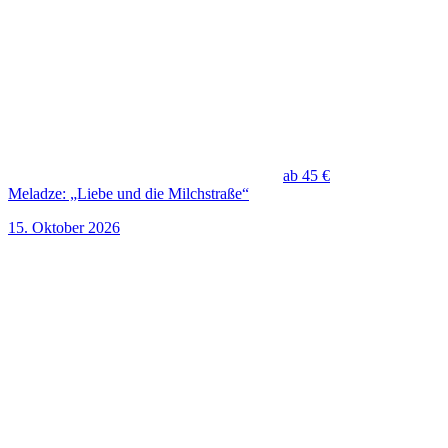
ab 45 €
Meladze: „Liebe und die Milchstraße“
15. Oktober 2026