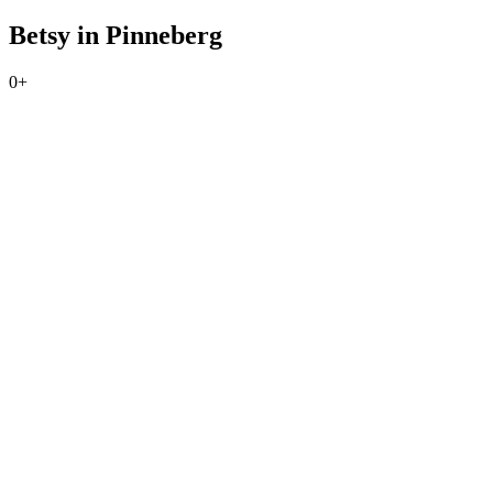
Betsy in Pinneberg
0+