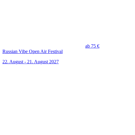
ab 75 €
Russian Vibe Open Air Festival
22. August - 21. August 2027