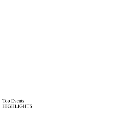
Top Events
HIGHLIGHTS