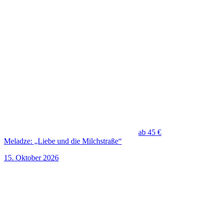
ab 45 €
Meladze: „Liebe und die Milchstraße“
15. Oktober 2026