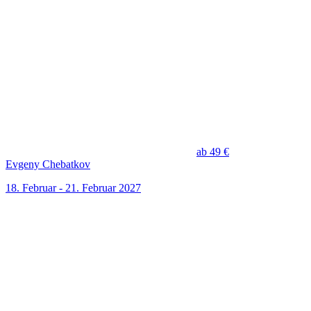
ab 49 €
Evgeny Chebatkov
18. Februar - 21. Februar 2027