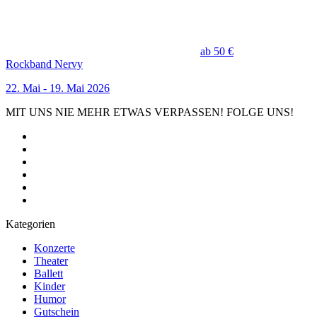
ab 50 €
Rockband Nervy
22. Mai - 19. Mai 2026
MIT UNS NIE MEHR ETWAS VERPASSEN! FOLGE UNS!
Kategorien
Konzerte
Theater
Ballett
Kinder
Humor
Gutschein