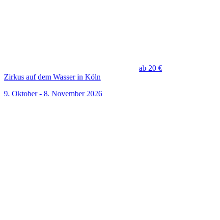
ab 20 €
Zirkus auf dem Wasser in Köln
9. Oktober - 8. November 2026