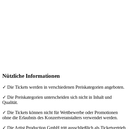
Nützliche Informationen
✓ Die Tickets werden in verschiedenen Preiskategorien angeboten.
✓ Die Preiskategorien unterscheiden sich nicht in Inhalt und
Qualität.
✓ Die Tickets können nicht für Wettbewerbe oder Promotionen
ohne die Erlaubnis des Konzertveranstalters verwendet werden.
✓ Die Artist Production GmbH tritt ausschließlich als Ticketvertrieb