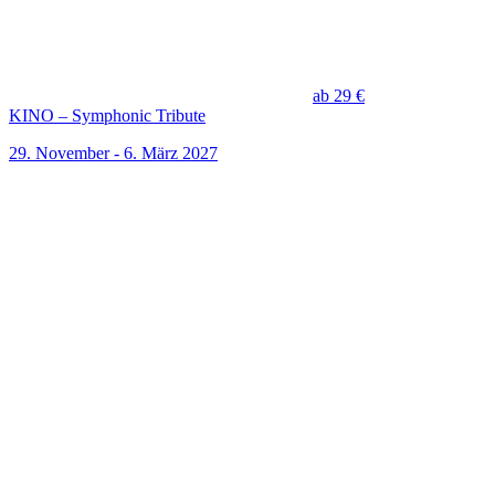
ab 29 €
KINO – Symphonic Tribute
29. November - 6. März 2027