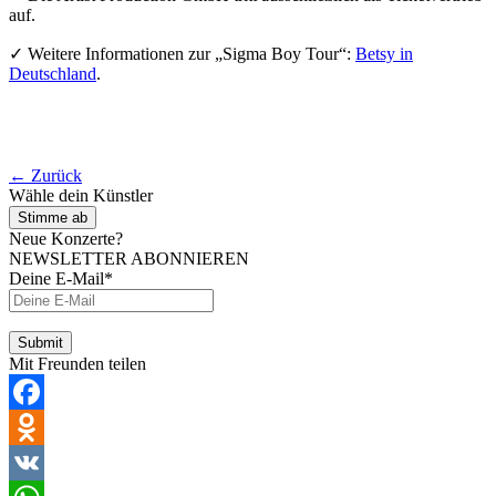
auf.
✓ Weitere Informationen zur „Sigma Boy Tour“:
Betsy in
Deutschland
.
← Zurück
Wähle dein Künstler
Stimme ab
Neue Konzerte?
NEWSLETTER ABONNIEREN
Deine E-Mail*
Mit Freunden teilen
Facebook
Odnoklassniki