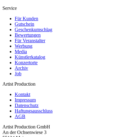
Service
Für Kunden
Gutschein
Geschenkumschlag
Bewertungen
Für Veranstalter
Werbung
Media
Künstlerkatalog
Konzertorte
Archiv
Job
Artist Production
Kontakt
Impressum
Datenschutz
Haftungsausschluss
AGB
Artist Production GmbH
An der Ochsenwiese 3