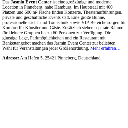
Das
Jasmin Event Center
ist eine großzügige und moderne
Location in Pinneberg, nahe Hamburg. Im Hauptsaal mit 400
Plätzen und 600 m² Fläche finden Konzerte, Theateraufführungen,
private und geschäftliche Events statt. Eine große Bühne,
professionelle Licht- und Tontechnik sowie VIP-Bereiche sorgen für
Komfort für Künstler und Gäste. Zusätzlich stehen separate Räume
für kleinere Gruppen bis zu 60 Personen zur Verfügung. Die
günstige Lage, Parkmöglichkeiten und ein Restaurant mit
Bankettangebot machen das Jasmin Event Center zur beliebten
Wahl für Veranstaltungen jeder Größenordnung.
Mehr erfahren…
Adresse:
Am Hafen 5, 25421 Pinneberg, Deutschland.