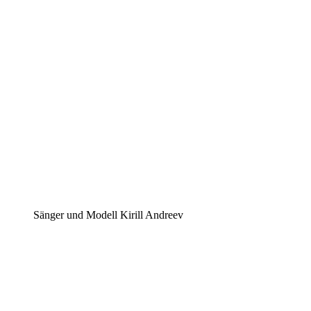
Sänger und Modell Kirill Andreev