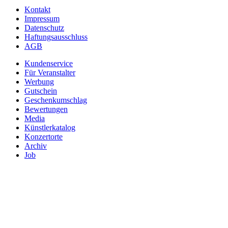
Kontakt
Impressum
Datenschutz
Haftungsausschluss
AGB
Kundenservice
Für Veranstalter
Werbung
Gutschein
Geschenkumschlag
Bewertungen
Media
Künstlerkatalog
Konzertorte
Archiv
Job