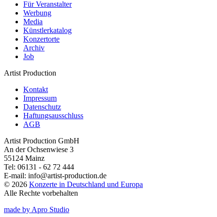
Für Veranstalter
Werbung
Media
Künstlerkatalog
Konzertorte
Archiv
Job
Artist Production
Kontakt
Impressum
Datenschutz
Haftungsausschluss
AGB
Artist Production GmbH
An der Ochsenwiese 3
55124 Mainz
Tel:
06131 - 62 72 444
E-mail:
info@artist-production.de
© 2026
Konzerte in Deutschland und Europa
Alle Rechte vorbehalten
made by Apro Studio