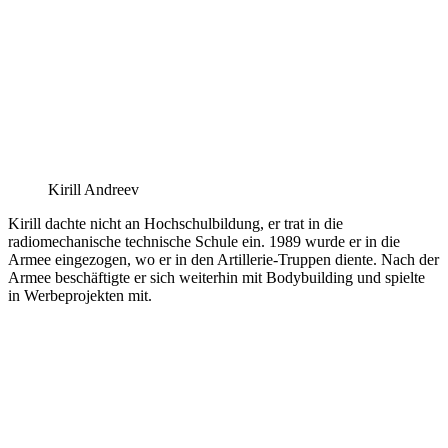
Kirill Andreev
Kirill dachte nicht an Hochschulbildung, er trat in die
radiomechanische technische Schule ein. 1989 wurde er in die
Armee eingezogen, wo er in den Artillerie-Truppen diente. Nach der
Armee beschäftigte er sich weiterhin mit Bodybuilding und spielte
in Werbeprojekten mit.