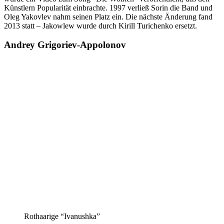
Künstlern Popularität einbrachte. 1997 verließ Sorin die Band und
Oleg Yakovlev nahm seinen Platz ein. Die nächste Änderung fand
2013 statt – Jakowlew wurde durch Kirill Turichenko ersetzt.
Andrey Grigoriev-Appolonov
Rothaarige “Ivanushka”