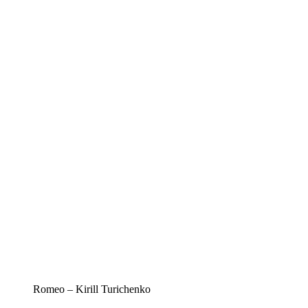
Romeo – Kirill Turichenko