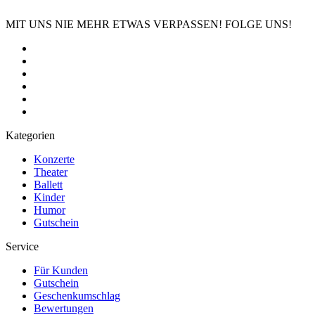
MIT UNS NIE MEHR ETWAS VERPASSEN! FOLGE UNS!
Kategorien
Konzerte
Theater
Ballett
Kinder
Humor
Gutschein
Service
Für Kunden
Gutschein
Geschenkumschlag
Bewertungen