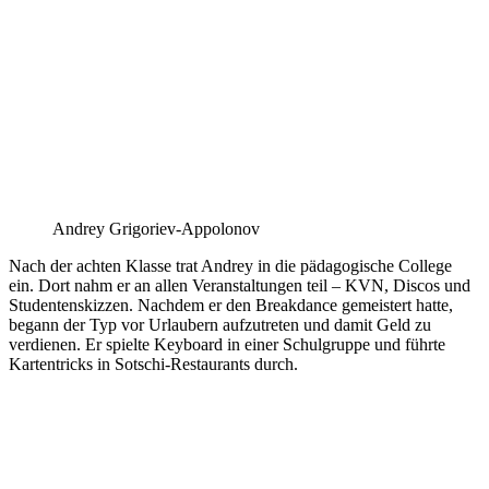
Andrey Grigoriev-Appolonov
Nach der achten Klasse trat Andrey in die pädagogische College
ein. Dort nahm er an allen Veranstaltungen teil – KVN, Discos und
Studentenskizzen. Nachdem er den Breakdance gemeistert hatte,
begann der Typ vor Urlaubern aufzutreten und damit Geld zu
verdienen. Er spielte Keyboard in einer Schulgruppe und führte
Kartentricks in Sotschi-Restaurants durch.