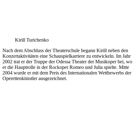
Kirill Turichenko
Nach dem Abschluss der Theaterschule begann Kirill neben den
Konzertaktivitäten eine Schauspielkarriere zu entwickeln. Im Jahr
2002 trat er der Truppe der Odessa Theater der Musikoper bei, wo
er die Hauptrolle in der Rockoper Romeo und Julia spielte. Mitte
2004 wurde er mit dem Preis des Internationalen Wettbewerbs der
Operettenkünstler ausgezeichnet.