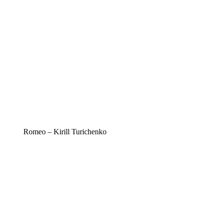
Romeo – Kirill Turichenko