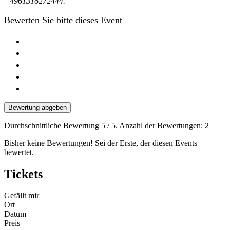
+4961316272444.
Bewerten Sie bitte dieses Event
Bewertung abgeben
Durchschnittliche Bewertung
5
/ 5. Anzahl der Bewertungen:
2
Bisher keine Bewertungen! Sei der Erste, der diesen Events
bewertet.
Tickets
Gefällt mir
Ort
Datum
Preis