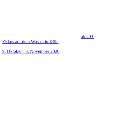
ab 20 €
Zirkus auf dem Wasser in Köln
9. Oktober - 8. November 2026