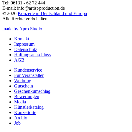
Tel:
06131 - 62 72 444
E-mail:
info@artist-production.de
© 2026
Konzerte in Deutschland und Europa
Alle Rechte vorbehalten
made by Apro Studio
Kontakt
Impressum
Datenschutz
Haftungsausschluss
AGB
Kundenservice
Für Veranstalter
Werbung
Gutschein
Geschenkumschlag
Bewertungen
Media
Künstlerkatalog
Konzertorte
Archiv
Job