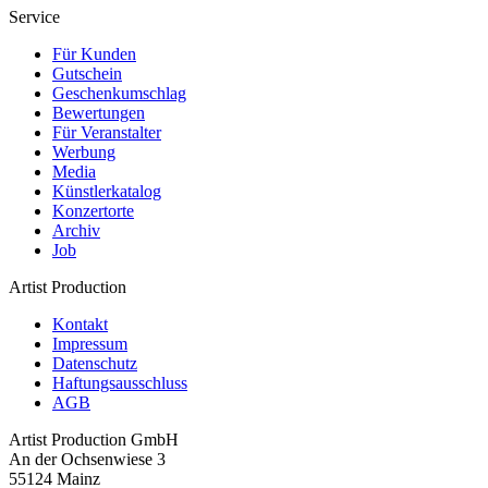
Service
Für Kunden
Gutschein
Geschenkumschlag
Bewertungen
Für Veranstalter
Werbung
Media
Künstlerkatalog
Konzertorte
Archiv
Job
Artist Production
Kontakt
Impressum
Datenschutz
Haftungsausschluss
AGB
Artist Production GmbH
An der Ochsenwiese 3
55124 Mainz