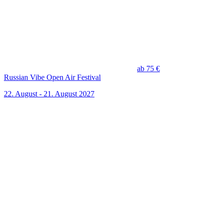
ab 75 €
Russian Vibe Open Air Festival
22. August - 21. August 2027