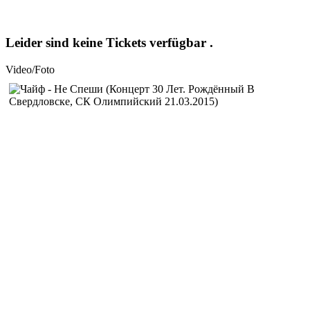
Leider sind keine Tickets verfügbar .
Video/Foto