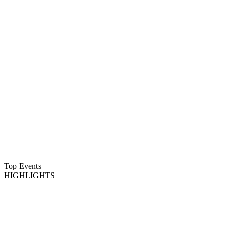
Top Events
HIGHLIGHTS