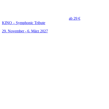
ab 29 €
KINO – Symphonic Tribute
29. November - 6. März 2027