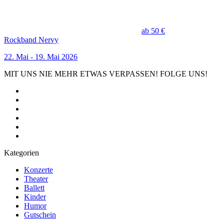
ab 50 €
Rockband Nervy
22. Mai - 19. Mai 2026
MIT UNS NIE MEHR ETWAS VERPASSEN! FOLGE UNS!
Kategorien
Konzerte
Theater
Ballett
Kinder
Humor
Gutschein