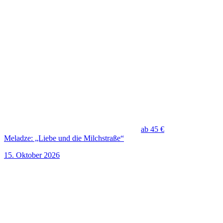
ab 45 €
Meladze: „Liebe und die Milchstraße“
15. Oktober 2026